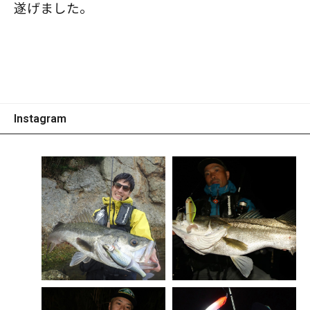
遂げました。
Instagram