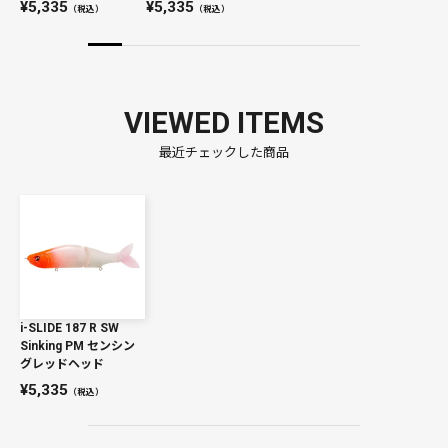
5,335
5,335
（税込）
（税込）
VIEWED ITEMS
最近チェックした商品
i-SLIDE 187 R SW
Sinking PM センシン
グレッドヘッド
5,335
（税込）