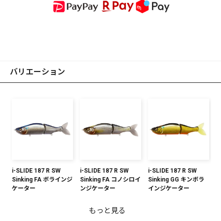
バリエーション
i-SLIDE 187 R SW
i-SLIDE 187 R SW
i-SLIDE 187 R SW
Sinking FA ボラインジ
Sinking FA コノシロイ
Sinking GG キンボラ
ケーター
ンジケーター
インジケーター
もっと見る
i-SLIDE 187 R SW
i-SLIDE 187 R SW
i-SLIDE 187 R SW
i-SLIDE 187 R SW