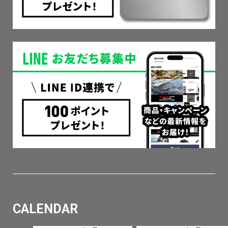
CALENDAR