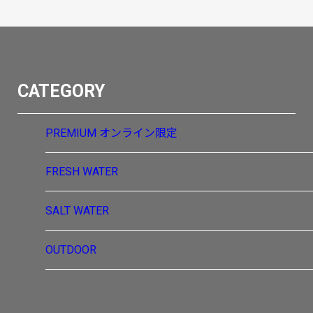
CATEGORY
PREMIUM
オンライン限定
FRESH WATER
SALT WATER
OUTDOOR