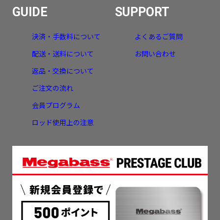
GUIDE
SUPPORT
決済・手数料について
よくあるご質問
配送・送料について
お問い合わせ
返品・交換について
ご注文の流れ
会員プログラム
ロッド使用上の注意