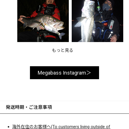
もっと見る
Megabass Instagram
発送時期・ご注意事項
海外在住のお客様へ(To customers living outside of