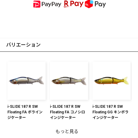
バリエーション
i-SLIDE 187 R SW
i-SLIDE 187 R SW
i-SLIDE 187 R SW
Floating FA ボライン
Floating FA コノシロ
Floating GG キンボラ
ジケーター
インジケーター
インジケーター
もっと見る
i-SLIDE 187 R SW
i-SLIDE 187 R SW
i-SLIDE 187 R SW
i-SLIDE 187 R SW