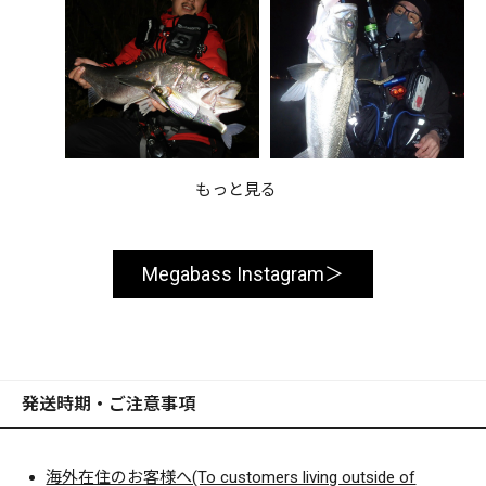
もっと見る
Megabass Instagram
発送時期・ご注意事項
海外在住のお客様へ(To customers living outside of