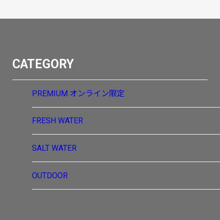
CATEGORY
PREMIUM
オンライン限定
FRESH WATER
SALT WATER
OUTDOOR