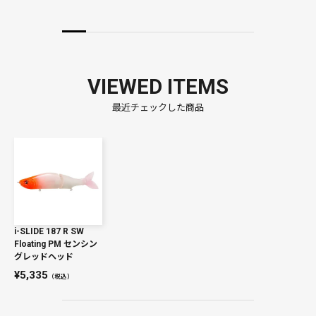
VIEWED ITEMS
最近チェックした商品
i-SLIDE 187 R SW
Floating PM センシン
グレッドヘッド
5,335
（税込）