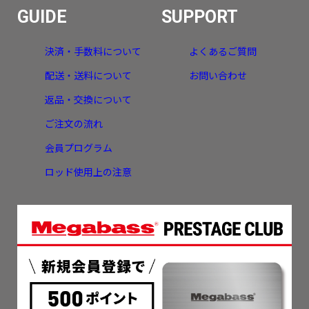
GUIDE
SUPPORT
決済・手数料について
よくあるご質問
配送・送料について
お問い合わせ
返品・交換について
ご注文の流れ
会員プログラム
ロッド使用上の注意