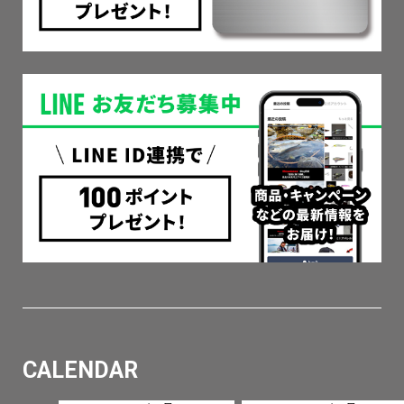
CALENDAR