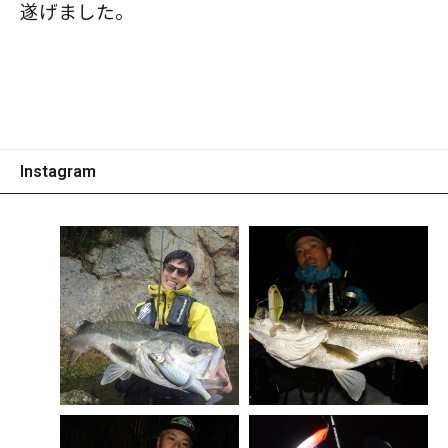
遂げました。
Instagram