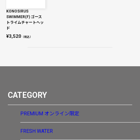
KONOSIRUS
SWIMMER(F) ゴース
トライムチャートヘッ
ド
3,520
（税込）
CATEGORY
PREMIUM
オンライン限定
FRESH WATER