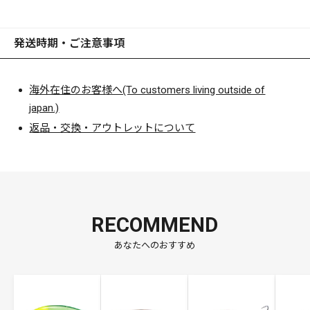
発送時期・ご注意事項
海外在住のお客様へ(To customers living outside of
japan.)
返品・交換・アウトレットについて
RECOMMEND
あなたへのおすすめ