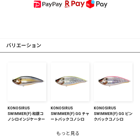
バリエーション
KONOSIRUS
KONOSIRUS
KONOSIRUS
SWIMMER(F) 和銀コ
SWIMMER(F) GG チャ
SWIMMER(F) GG ピン
ノシロインジケーター
ートバックコノシロ
クバックコノシロ
もっと見る
KONOSIRUS
KONOSIRUS
KONOSIRUS
KONOSIRUS
KONOSIRUS
KONOSIRUS
KONOSIRUS