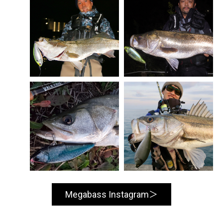
Megabass Instagram