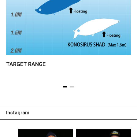
TARGET RANGE
Instagram