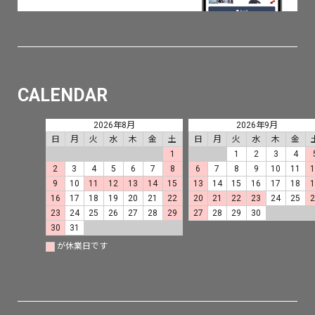
CALENDAR
2026年8月
2026年9月
日
月
火
水
木
金
土
日
月
火
水
木
金
1
1
2
3
4
2
3
4
5
6
7
8
6
7
8
9
10
11
9
10
11
12
13
14
15
13
14
15
16
17
18
16
17
18
19
20
21
22
20
21
22
23
24
25
23
24
25
26
27
28
29
27
28
29
30
30
31
が休業日です