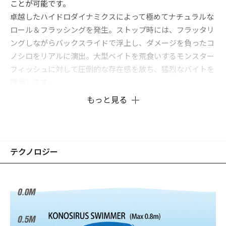
ことが可能です。
卓越したハイドロダイナミクスによって極めてナチュラルな
ロール＆フラッシングを発生。ストップ時には、フラッタリ
ングしながらバックスライドで浮上し、ダメージを負ったコ
ノシロをリアルに演出。大型ベイトを荒食いするモンスター
フィッシュに対して圧倒的な存在感を放ち、猛烈なバイトを
誘発します。
もっと見る
テクノロジー