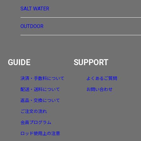
SALT WATER
OUTDOOR
GUIDE
SUPPORT
決済・手数料について
よくあるご質問
配送・送料について
お問い合わせ
返品・交換について
ご注文の流れ
会員プログラム
ロッド使用上の注意