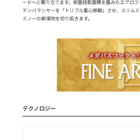
ードへと駆り立てます。前面投影面積を鑑みたエアロフ
テンバランサーを「トリプル重心移動」させ、スリムミノ
ミノーの新境地を切り拓きます。
テクノロジー