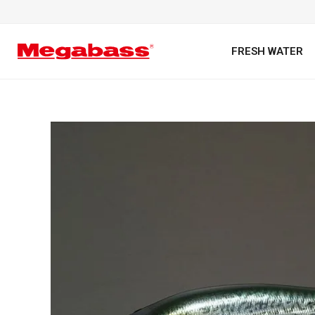
FRESH WATER
キーワード
カテゴリ
PREMIUM オンライン限