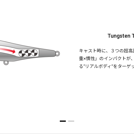
Tungsten T
キャスト時に、３つの超高
重×慣性」のインパクトが
る“リアルボディ”をターゲ