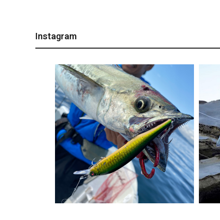
Instagram