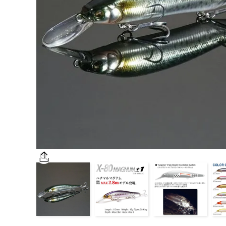
OUTDOOR
価格
在庫