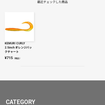
最近チェックした商品
KEMURI CURLY
2.5inch オレンジバッ
クチャート
715
（税込）
CATEGORY