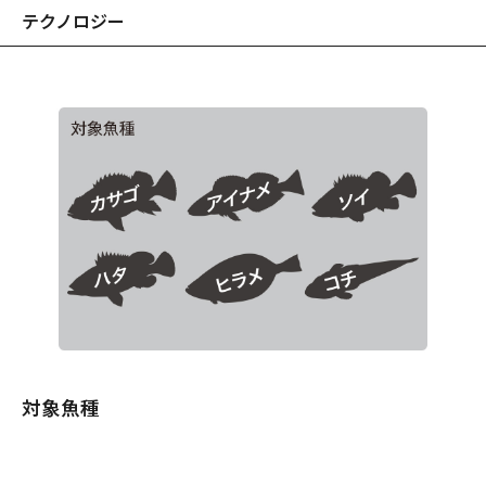
テクノロジー
対象魚種