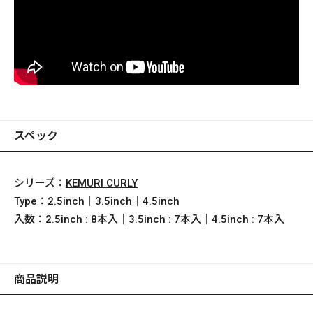
スペック
シリーズ：
KEMURI CURLY
Type：
2.5inch｜3.5inch｜4.5inch
入数：
2.5inch : 8本入｜3.5inch : 7本入｜4.5inch : 7本入
商品説明