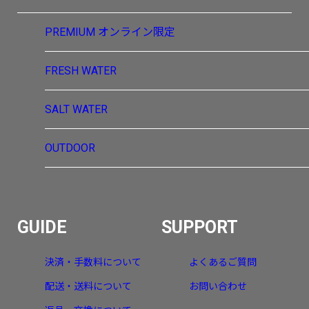
PREMIUM
オンライン限定
FRESH WATER
SALT WATER
OUTDOOR
GUIDE
SUPPORT
決済・手数料について
よくあるご質問
配送・送料について
お問い合わせ