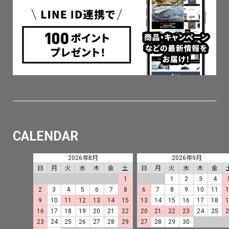
CALENDAR
2026年8月
2026年9月
日
月
火
水
木
金
土
日
月
火
水
木
金
1
1
2
3
4
2
3
4
5
6
7
8
6
7
8
9
10
11
9
10
11
12
13
14
15
13
14
15
16
17
18
16
17
18
19
20
21
22
20
21
22
23
24
25
23
24
25
26
27
28
29
27
28
29
30