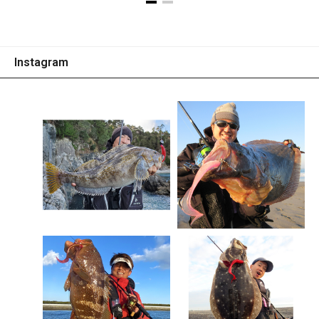
Instagram