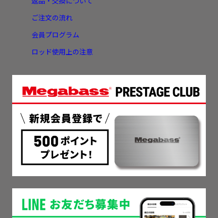
返品・交換について
ご注文の流れ
会員プログラム
ロッド使用上の注意