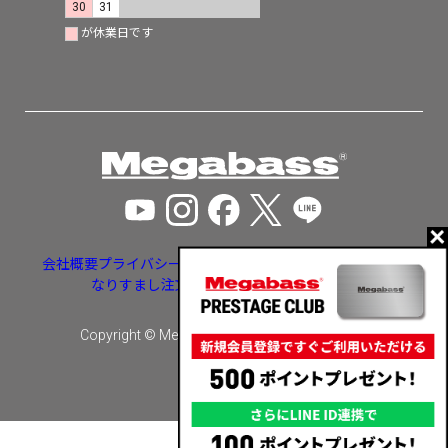
30
31
が休業日です
会社概要
プライバシーポリシー
特定商取引法に基づく表示
なりすまし注文・いたずら注文等への対応
Copyright © Megabass inc. All rights reserved.