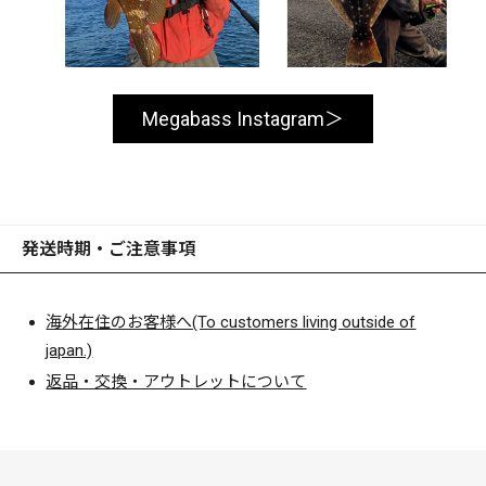
Megabass Instagram
発送時期・ご注意事項
海外在住のお客様へ(To customers living outside of
japan.)
返品・交換・アウトレットについて