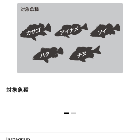
対象魚種
Instagram