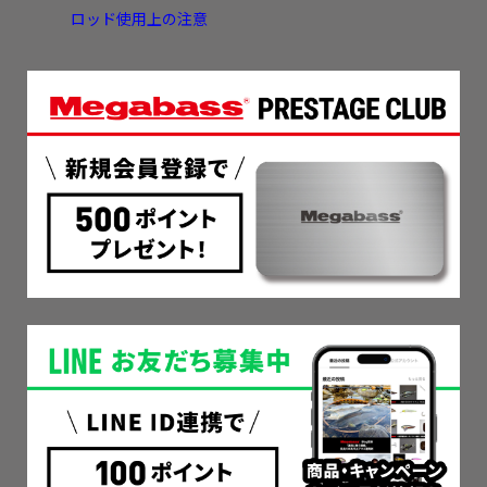
ロッド使用上の注意