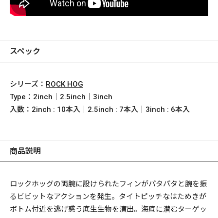
スペック
シリーズ：
ROCK HOG
Type：
2inch｜2.5inch｜3inch
入数：
2inch : 10本入｜2.5inch : 7本入｜3inch : 6本入
商品説明
ロックホッグの両腕に設けられたフィンがパタパタと腕を振
るビビットなアクションを発生。タイトピッチなはためきが
ボトム付近を逃げ惑う底生生物を演出。海底に潜むターゲッ