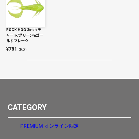
ROCK HOG 3inch チ
ャート/グリーン&ゴー
ルドフレーク
781
（税込）
CATEGORY
PREMIUM
オンライン限定