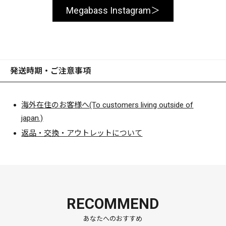
Megabass Instagram
発送時期・ご注意事項
海外在住のお客様へ(To customers living outside of
japan.)
返品・交換・アウトレットについて
RECOMMEND
あなたへのおすすめ