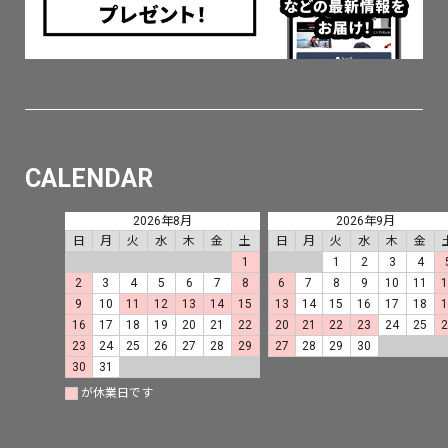
CALENDAR
2026年8月
2026年9月
日
月
火
水
木
金
土
日
月
火
水
木
金
1
1
2
3
4
2
3
4
5
6
7
8
6
7
8
9
10
11
9
10
11
12
13
14
15
13
14
15
16
17
18
16
17
18
19
20
21
22
20
21
22
23
24
25
23
24
25
26
27
28
29
27
28
29
30
30
31
が休業日です