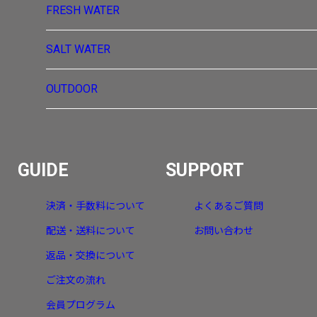
FRESH WATER
SALT WATER
OUTDOOR
GUIDE
SUPPORT
決済・手数料について
よくあるご質問
配送・送料について
お問い合わせ
返品・交換について
ご注文の流れ
会員プログラム