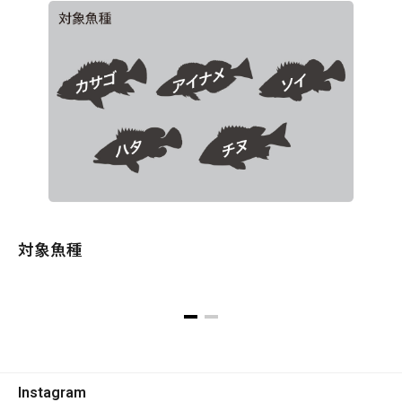
対象魚種
Instagram