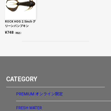
ROCK HOG 2.5inch グ
リーンパンプキン
748
（税込）
CATEGORY
PREMIUM
オンライン限定
FRESH WATER