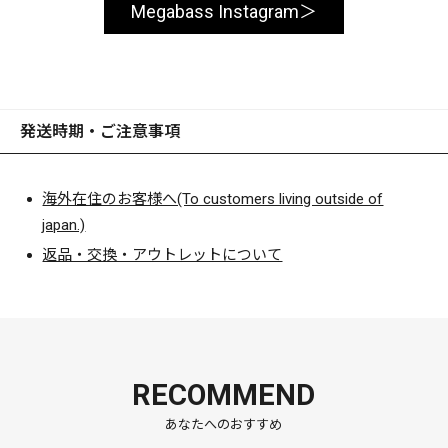
Megabass Instagram
発送時期・ご注意事項
海外在住のお客様へ(To customers living outside of
japan.)
返品・交換・アウトレットについて
RECOMMEND
あなたへのおすすめ