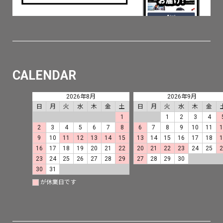
CALENDAR
2026年8月
2026年9月
日
月
火
水
木
金
土
日
月
火
水
木
金
1
1
2
3
4
2
3
4
5
6
7
8
6
7
8
9
10
11
9
10
11
12
13
14
15
13
14
15
16
17
18
16
17
18
19
20
21
22
20
21
22
23
24
25
23
24
25
26
27
28
29
27
28
29
30
30
31
が休業日です