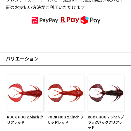
記のお支払い方法がご利用いただけます。
バリエーション
ROCK HOG 2.5inch ク
ROCK HOG 2.5inch ソ
ROCK HOG 2.5inch ブ
リアレッド
リッドレッド
ラックバッククリアレ
ッド