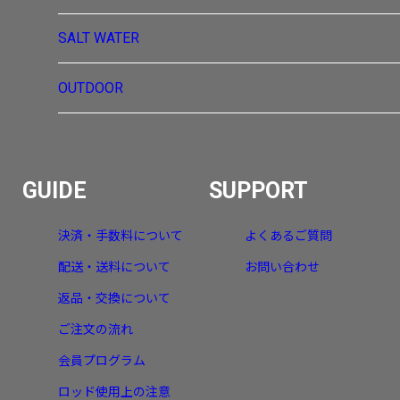
SALT WATER
OUTDOOR
GUIDE
SUPPORT
決済・手数料について
よくあるご質問
配送・送料について
お問い合わせ
返品・交換について
ご注文の流れ
会員プログラム
ロッド使用上の注意