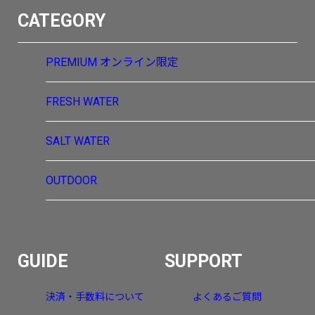
CATEGORY
PREMIUM
オンライン限定
FRESH WATER
SALT WATER
OUTDOOR
GUIDE
SUPPORT
決済・手数料について
よくあるご質問