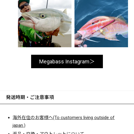
Megabass Instagram
発送時期・ご注意事項
海外在住のお客様へ(To customers living outside of
japan.)