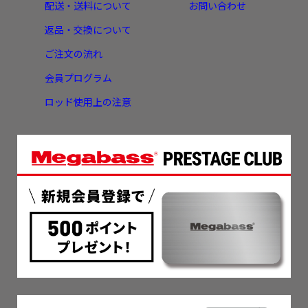
配送・送料について
お問い合わせ
返品・交換について
ご注文の流れ
会員プログラム
ロッド使用上の注意