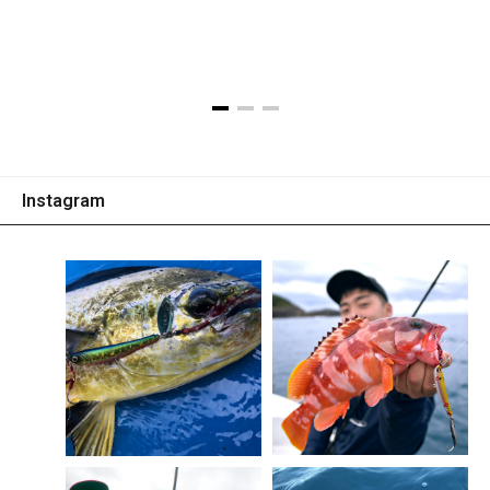
※画像はプロトタイプです。
Instagram