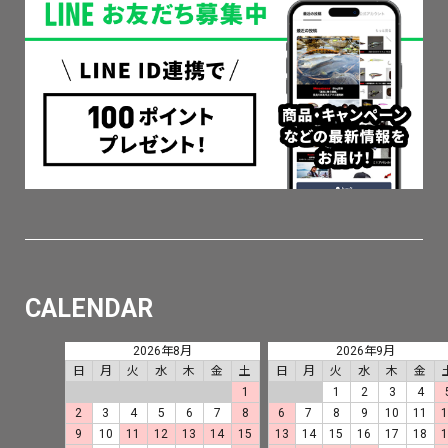
CALENDAR
2026年8月
2026年9月
日
月
火
水
木
金
土
日
月
火
水
木
金
1
1
2
3
4
2
3
4
5
6
7
8
6
7
8
9
10
11
9
10
11
12
13
14
15
13
14
15
16
17
18