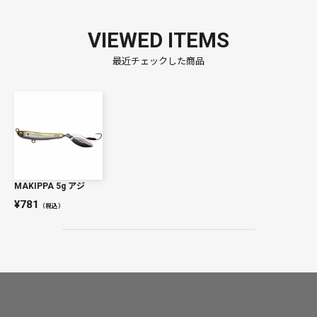
VIEWED ITEMS
最近チェックした商品
MAKIPPA 5g アジ
781
（税込）