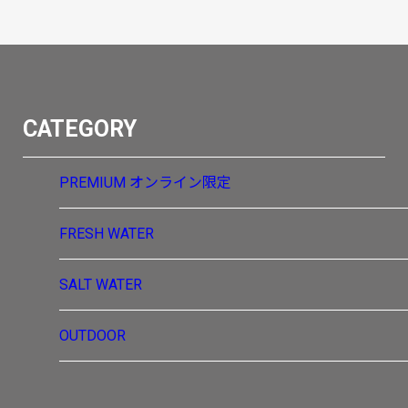
CATEGORY
PREMIUM
オンライン限定
FRESH WATER
SALT WATER
OUTDOOR