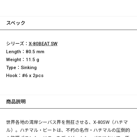
スペック
シリーズ：
X-80BEAT SW
Length：
80.5 mm
Weight：
11.5 g
Type：
Sinking
Hook：
#6 x 2pcs
商品説明
世界各地の湾岸シーバス界を熱狂させる、X-80SW（ハチマ
ル）。ハチマル・ビートは、不朽の名作・ハチマルの圧倒的