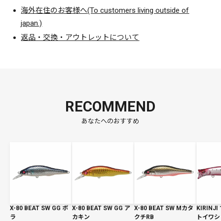
海外在住のお客様へ(To customers living outside of
japan.)
返品・交換・アウトレットについて
RECOMMEND
あなたへのおすすめ
X-80 BEAT SW GG ボ
X-80 BEAT SW GG ア
X-80 BEAT SW Mカタ
KIRINJI
ラ
カキン
クチRB
トイワシ