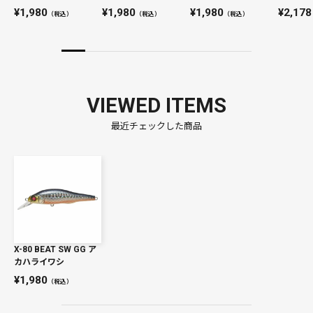
1,980
1,980
1,980
2,178
（税込）
（税込）
（税込）
VIEWED ITEMS
最近チェックした商品
X-80 BEAT SW GG ア
カハライワシ
1,980
（税込）