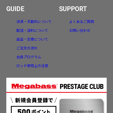
GUIDE
SUPPORT
決済・手数料について
よくあるご質問
配送・送料について
お問い合わせ
返品・交換について
ご注文の流れ
会員プログラム
ロッド使用上の注意