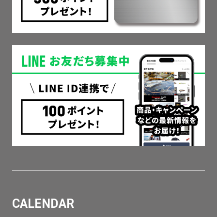
CALENDAR