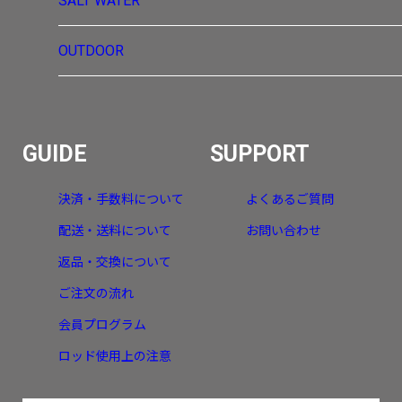
SALT WATER
OUTDOOR
GUIDE
SUPPORT
決済・手数料について
よくあるご質問
配送・送料について
お問い合わせ
返品・交換について
ご注文の流れ
会員プログラム
ロッド使用上の注意