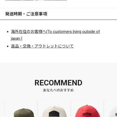
発送時期・ご注意事項
海外在住のお客様へ(To customers living outside of
japan.)
返品・交換・アウトレットについて
RECOMMEND
あなたへのおすすめ