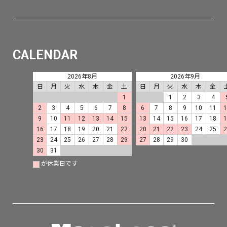
CALENDAR
2026年8月
2026年9月
日
月
火
水
木
金
土
日
月
火
水
木
金
1
1
2
3
4
2
3
4
5
6
7
8
6
7
8
9
10
11
9
10
11
12
13
14
15
13
14
15
16
17
18
16
17
18
19
20
21
22
20
21
22
23
24
25
23
24
25
26
27
28
29
27
28
29
30
30
31
が休業日です