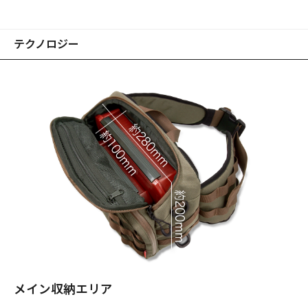
テクノロジー
メイン収納エリア