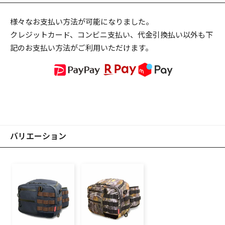
様々なお支払い方法が可能になりました。
クレジットカード、コンビニ支払い、代金引換払い以外も下
記のお支払い方法がご利用いただけます。
バリエーション