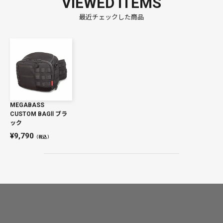
VIEWED ITEMS
最近チェックした商品
MEGABASS
CUSTOM BAGⅡ ブラ
ック
9,790
（税込）