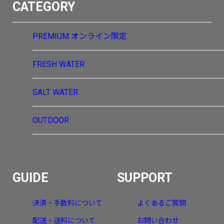
CATEGORY
PREMIUM
オンライン限定
FRESH WATER
SALT WATER
OUTDOOR
GUIDE
SUPPORT
決済・手数料について
よくあるご質問
配送・送料について
お問い合わせ