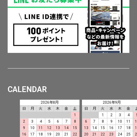
CALENDAR
2026年8月
2026年9月
日
月
火
水
木
金
土
日
月
火
水
木
金
1
1
2
3
4
2
3
4
5
6
7
8
6
7
8
9
10
11
9
10
11
12
13
14
15
13
14
15
16
17
18
16
17
18
19
20
21
22
20
21
22
23
24
25