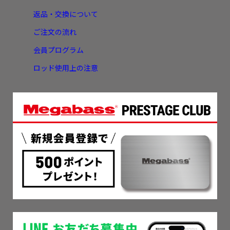
返品・交換について
ご注文の流れ
会員プログラム
ロッド使用上の注意