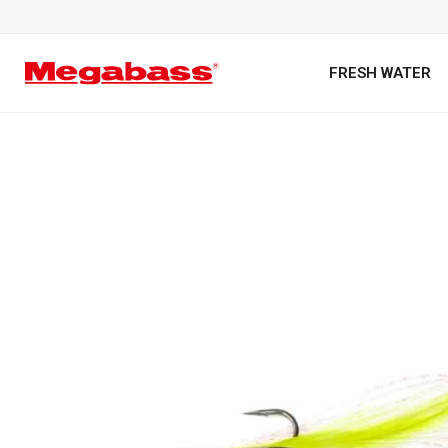
FRESH WATER
キーワード
カテゴリ
PREMIUM オンライン限