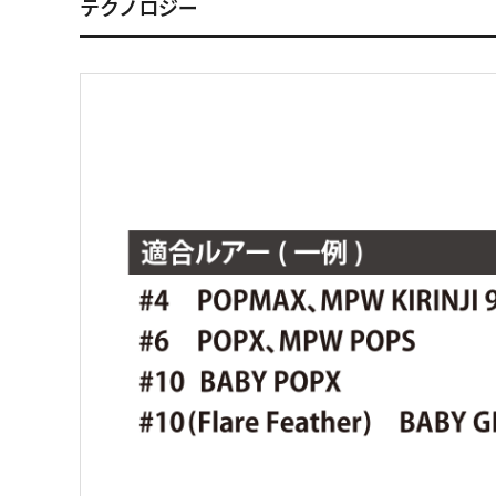
テクノロジー