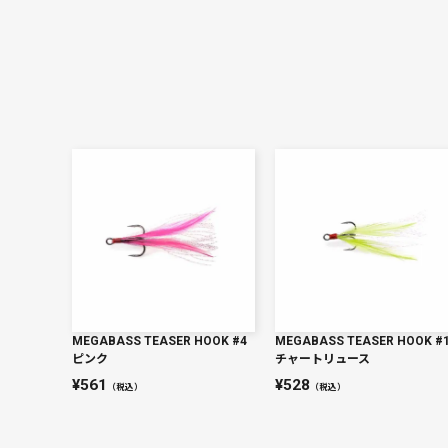
MEGABASS TEASER HOOK #4
MEGABASS TEASER HOOK #
ピンク
チャートリュース
561
528
（税込）
（税込）