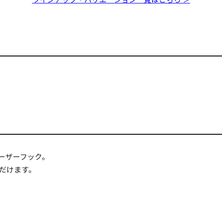
ーザーフック。
だけます。