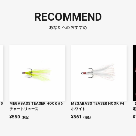
RECOMMEND
あなたへのおすすめ
10
MEGABASS TEASER HOOK #6
MEGABASS TEASER HOOK #4
チャートリュース
ホワイト
定
550
561
（税込）
（税込）