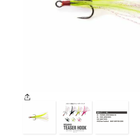
OUTDOOR
価格
在庫