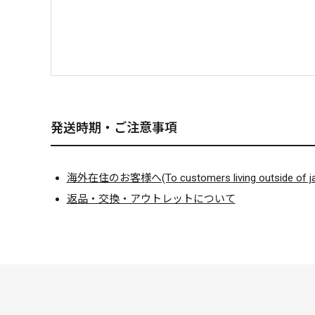
発送時期・ご注意事項
海外在住のお客様へ(To customers living outside of ja
返品・交換・アウトレットについて