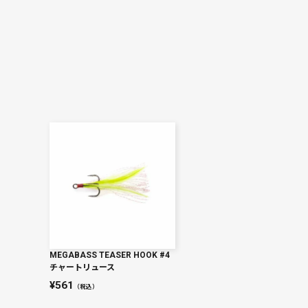
MEGABASS TEASER HOOK #4
チャートリュース
561
（税込）