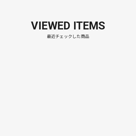
VIEWED ITEMS
最近チェックした商品