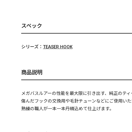
スペック
シリーズ：
TEASER HOOK
商品説明
メガバスルアーの性能を最大限に引き出す、純正のティ
傷んだフックの交換用や毛針チューンなどにご使用いた
熟練の職人が一本一本丹精込めて仕上げます。