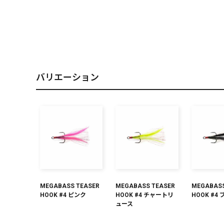
PREMIUM
［ オンライン限定 ］
バリエーション
2026
NEW PRODUCTS
MEGABASS TEASER
MEGABASS TEASER
MEGABASS
HOOK #4 ピンク
HOOK #4 チャートリ
HOOK #4
ュース