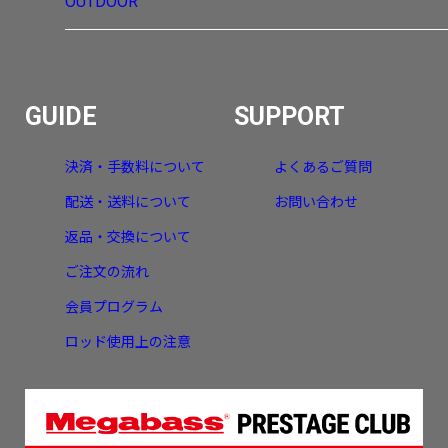
OUTDOOR
GUIDE
SUPPORT
決済・手数料について
よくあるご質問
配送・送料について
お問い合わせ
返品・交換について
ご注文の流れ
会員プログラム
ロッド使用上の注意