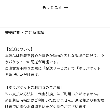
もっと見る
発送時期・ご注意事項
【配送について】
本製品は外装を含めた厚みが3cm以内となる場合に限り、ゆ
うパケットでの配送が可能です。
ご注文お手続きの際に「配送サービス」で「ゆうパケット」
を選択いただけます。
【ゆうパケットご利用時のご注意】
※お支払い方法に「代金引換」はご利用いただけません。
※到着日時指定はご利用いただけません。通常便よりもお届
けまでに多少お時間をいただく場合がございます。