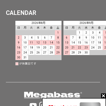
CALENDAR
2026年8月
2026年9月
日
月
火
水
木
金
土
日
月
火
水
木
金
1
1
2
3
4
2
3
4
5
6
7
8
6
7
8
9
10
11
9
10
11
12
13
14
15
13
14
15
16
17
18
16
17
18
19
20
21
22
20
21
22
23
24
25
23
24
25
26
27
28
29
27
28
29
30
30
31
が休業日です