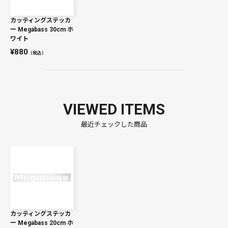
カッティングステッカ
ー Megabass 30cm ホ
ワイト
880
（税込）
VIEWED ITEMS
最近チェックした商品
カッティングステッカ
ー Megabass 20cm ホ