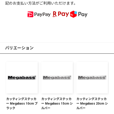
記のお支払い方法がご利用いただけます。
バリエーション
カッティングステッカ
カッティングステッカ
カッティングステッカ
ー Megabass 10cm ブ
ー Megabass 15cm シ
ー Megabass 20cm シ
ラック
ルバー
ルバー