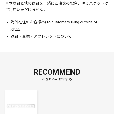
※本商品と他の商品を一緒にご注文の場合、ゆうパケットは
ご利用いただけません。
海外在住のお客様へ(To customers living outside of
japan.)
返品・交換・アウトレットについて
RECOMMEND
あなたへのおすすめ