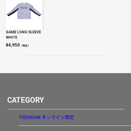
GAME LONG SLEEVE
WHITE
4,950
（税込）
CATEGORY
PREMIUM
オンライン限定