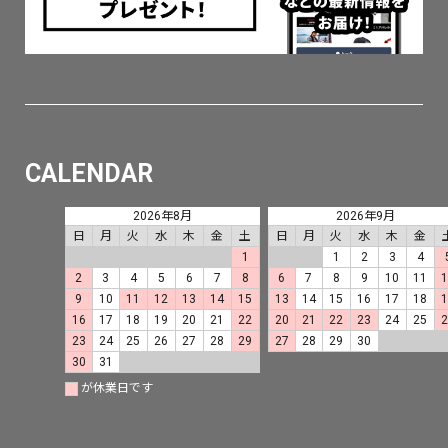
CALENDAR
2026年8月
2026年9月
日
月
火
水
木
金
土
日
月
火
水
木
金
1
1
2
3
4
2
3
4
5
6
7
8
6
7
8
9
10
11
9
10
11
12
13
14
15
13
14
15
16
17
18
16
17
18
19
20
21
22
20
21
22
23
24
25
23
24
25
26
27
28
29
27
28
29
30
30
31
が休業日です