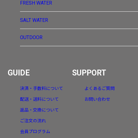
FRESH WATER
SALT WATER
OUTDOOR
GUIDE
SUPPORT
決済・手数料について
よくあるご質問
配送・送料について
お問い合わせ
返品・交換について
ご注文の流れ
会員プログラム