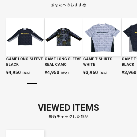
あなたへのおすすめ
GAME LONG SLEEVE
GAME LONG SLEEVE
GAME T-SHIRTS
GAME T
BLACK
REAL CAMO
WHITE
BLACK
4,950
4,950
3,960
3,960
（税込）
（税込）
（税込）
VIEWED ITEMS
最近チェックした商品