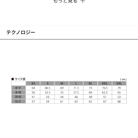
もっと見る
※画像はプロトタイプです。
テクノロジー