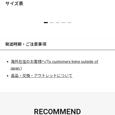
サイズ表
発送時期・ご注意事項
海外在住のお客様へ(To customers living outside of
japan.)
返品・交換・アウトレットについて
RECOMMEND