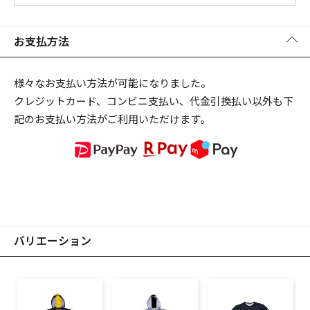
お支払方法
様々なお支払い方法が可能になりました。
クレジットカード、コンビニ支払い、代金引換払い以外も下
記のお支払い方法がご利用いただけます。
バリエーション