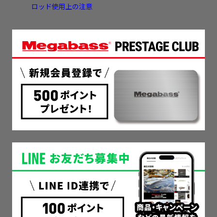
ロッド使用上の注意