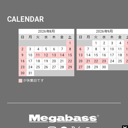
CALENDAR
2026年8月
2026年9月
日
月
火
水
木
金
土
日
月
火
水
木
金
1
1
2
3
4
2
3
4
5
6
7
8
6
7
8
9
10
11
9
10
11
12
13
14
15
13
14
15
16
17
18
16
17
18
19
20
21
22
20
21
22
23
24
25
23
24
25
26
27
28
29
27
28
29
30
30
31
が休業日です