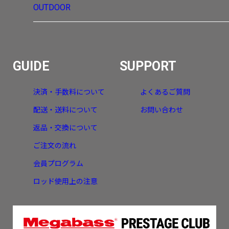
OUTDOOR
GUIDE
SUPPORT
決済・手数料について
よくあるご質問
配送・送料について
お問い合わせ
返品・交換について
ご注文の流れ
会員プログラム
ロッド使用上の注意