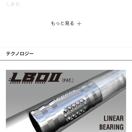
します。
もっと見る
テクノロジー