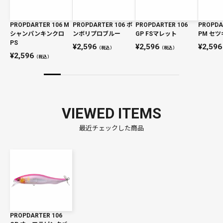
PROPDARTER 106 M
PROPDARTER 106 ボ
PROPDARTER 106
PROPDA
シャンパンキンクロ
ンボリプロブルー
GP FSマレット
PM セツ
PS
2,596
2,596
2,596
（税込）
（税込）
2,596
（税込）
VIEWED ITEMS
最近チェックした商品
PROPDARTER 106