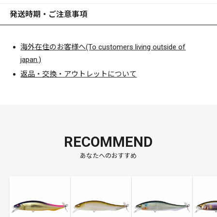
発送時期・ご注意事項
海外在住のお客様へ(To customers living outside of
japan.)
返品・交換・アウトレットについて
RECOMMEND
あなたへのおすすめ