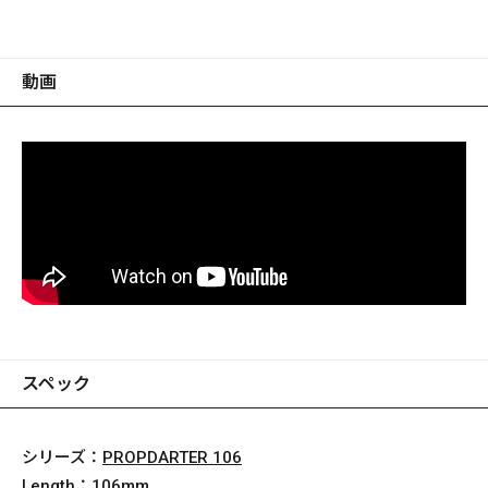
動画
スペック
シリーズ：
PROPDARTER 106
Length：
106mm