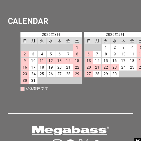
CALENDAR
2026年8月
2026年9月
日
月
火
水
木
金
土
日
月
火
水
木
金
1
1
2
3
4
2
3
4
5
6
7
8
6
7
8
9
10
11
9
10
11
12
13
14
15
13
14
15
16
17
18
16
17
18
19
20
21
22
20
21
22
23
24
25
23
24
25
26
27
28
29
27
28
29
30
30
31
が休業日です