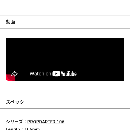
動画
スペック
シリーズ：
PROPDARTER 106
Length：
106mm