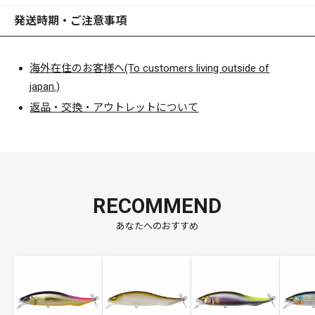
発送時期・ご注意事項
海外在住のお客様へ(To customers living outside of
japan.)
返品・交換・アウトレットについて
RECOMMEND
あなたへのおすすめ