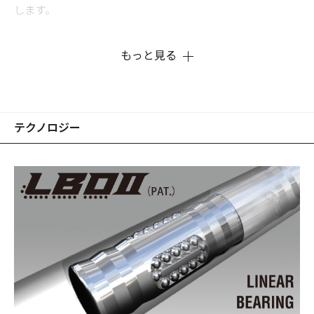
します。
もっと見る
テクノロジー