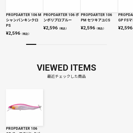
PROPDARTER 106 M
PROPDARTER 106 ボ
PROPDARTER 106
PROPDA
シャンパンキンクロ
ンボリプロブルー
PM セツキアユCS
GP FS
PS
2,596
2,596
2,596
（税込）
（税込）
2,596
（税込）
VIEWED ITEMS
最近チェックした商品
PROPDARTER 106