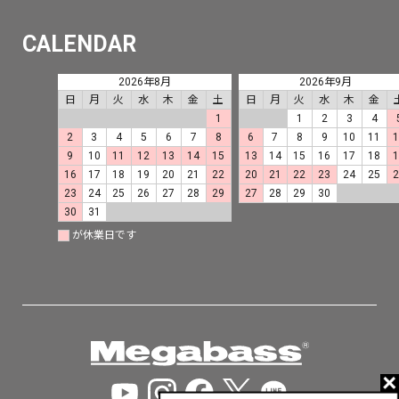
CALENDAR
2026年8月
2026年9月
日
月
火
水
木
金
土
日
月
火
水
木
金
1
1
2
3
4
2
3
4
5
6
7
8
6
7
8
9
10
11
9
10
11
12
13
14
15
13
14
15
16
17
18
16
17
18
19
20
21
22
20
21
22
23
24
25
23
24
25
26
27
28
29
27
28
29
30
30
31
が休業日です