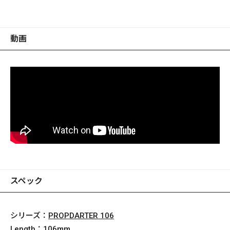
動画
スペック
シリーズ：
PROPDARTER 106
Length：
106mm