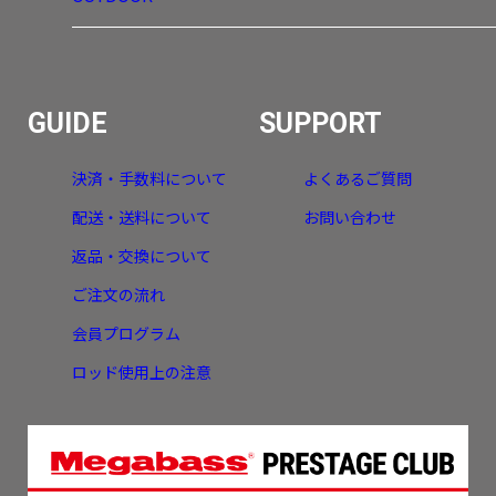
GUIDE
SUPPORT
決済・手数料について
よくあるご質問
配送・送料について
お問い合わせ
返品・交換について
ご注文の流れ
会員プログラム
ロッド使用上の注意