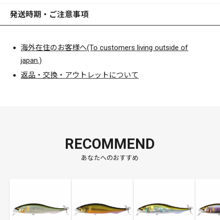
発送時期・ご注意事項
海外在住のお客様へ(To customers living outside of
japan.)
返品・交換・アウトレットについて
RECOMMEND
あなたへのおすすめ