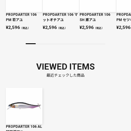
PROPDARTER 106
PROPDARTER 106 マ
PROPDARTER 106
PROPDA
PM 若アユ
ットオチアユ
SH 瀬アユ
PM セツ
2,596
2,596
2,596
2,596
（税込）
（税込）
（税込）
VIEWED ITEMS
最近チェックした商品
PROPDARTER 106 AL