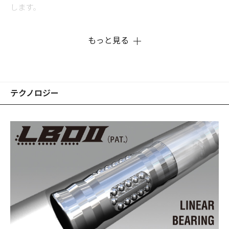
します。
もっと見る
テクノロジー