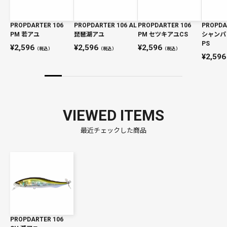
PROPDARTER 106
PROPDARTER 106 AL
PROPDARTER 106
PROPDA
PM 若アユ
琵琶湖アユ
PM セツキアユCS
シャンパ
PS
2,596
2,596
2,596
（税込）
（税込）
（税込）
2,596
VIEWED ITEMS
最近チェックした商品
PROPDARTER 106