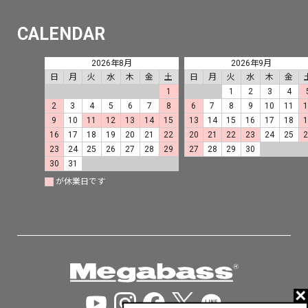
CALENDAR
2026年8月
2026年9月
日
月
火
水
木
金
土
日
月
火
水
木
金
1
1
2
3
4
2
3
4
5
6
7
8
6
7
8
9
10
11
9
10
11
12
13
14
15
13
14
15
16
17
18
16
17
18
19
20
21
22
20
21
22
23
24
25
23
24
25
26
27
28
29
27
28
29
30
30
31
が休業日です