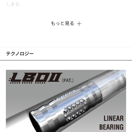
します。
もっと見る
テクノロジー