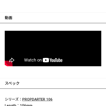
動画
スペック
シリーズ：
PROPDARTER 106
Length：
106mm