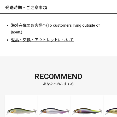
発送時期・ご注意事項
海外在住のお客様へ(To customers living outside of
japan.)
返品・交換・アウトレットについて
RECOMMEND
あなたへのおすすめ