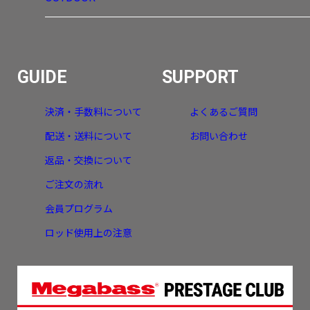
GUIDE
SUPPORT
決済・手数料について
よくあるご質問
配送・送料について
お問い合わせ
返品・交換について
ご注文の流れ
会員プログラム
ロッド使用上の注意