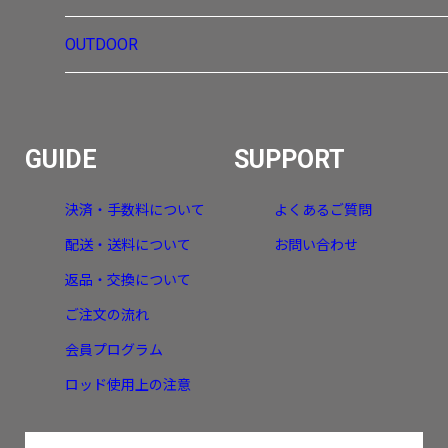
OUTDOOR
GUIDE
SUPPORT
決済・手数料について
よくあるご質問
配送・送料について
お問い合わせ
返品・交換について
ご注文の流れ
会員プログラム
ロッド使用上の注意