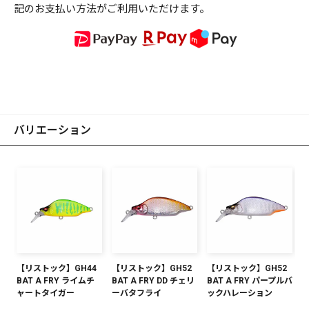
記のお支払い方法がご利用いただけます。
バリエーション
【リストック】GH44
【リストック】GH52
【リストック】GH52
BAT A FRY ライムチ
BAT A FRY DD チェリ
BAT A FRY パープルバ
ャートタイガー
ーバタフライ
ックハレーション