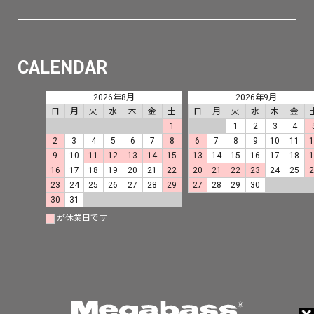
CALENDAR
2026年8月
2026年9月
日
月
火
水
木
金
土
日
月
火
水
木
金
1
1
2
3
4
2
3
4
5
6
7
8
6
7
8
9
10
11
9
10
11
12
13
14
15
13
14
15
16
17
18
16
17
18
19
20
21
22
20
21
22
23
24
25
23
24
25
26
27
28
29
27
28
29
30
30
31
が休業日です