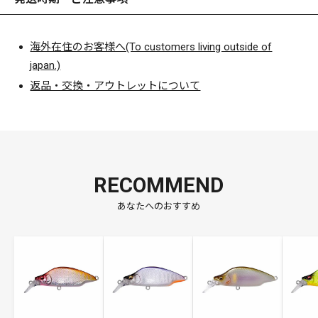
海外在住のお客様へ(To customers living outside of
japan.)
返品・交換・アウトレットについて
RECOMMEND
あなたへのおすすめ