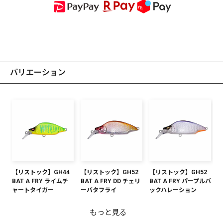
バリエーション
【リストック】GH44
【リストック】GH52
【リストック】GH52
BAT A FRY ライムチ
BAT A FRY DD チェリ
BAT A FRY パープルバ
ャートタイガー
ーバタフライ
ックハレーション
もっと見る
【リストック】GH52