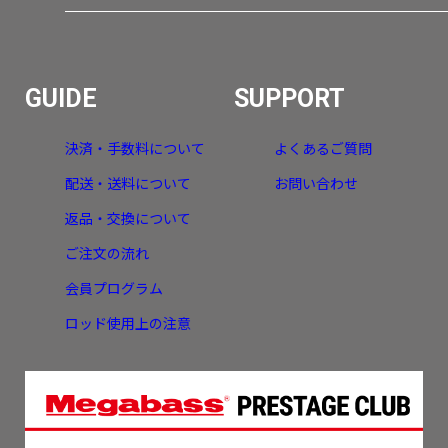
GUIDE
SUPPORT
決済・手数料について
よくあるご質問
配送・送料について
お問い合わせ
返品・交換について
ご注文の流れ
会員プログラム
ロッド使用上の注意