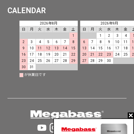
CALENDAR
2026年8月
2026年9月
日
月
火
水
木
金
土
日
月
火
水
木
金
1
1
2
3
4
2
3
4
5
6
7
8
6
7
8
9
10
11
9
10
11
12
13
14
15
13
14
15
16
17
18
16
17
18
19
20
21
22
20
21
22
23
24
25
23
24
25
26
27
28
29
27
28
29
30
30
31
が休業日です