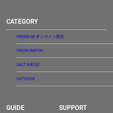
CATEGORY
PREMIUM
オンライン限定
FRESH WATER
SALT WATER
OUTDOOR
GUIDE
SUPPORT