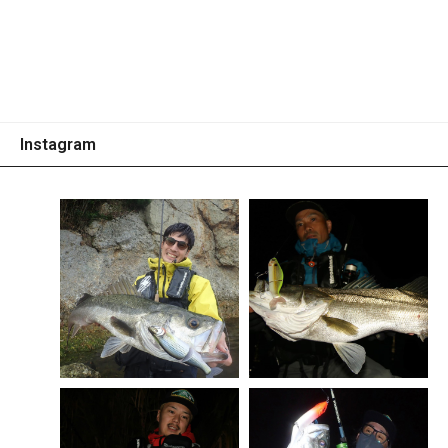
Instagram