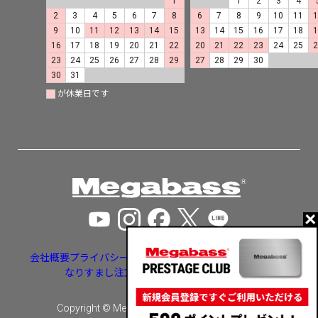
1
1
2
3
4
2
3
4
5
6
7
8
6
7
8
9
10
11
9
10
11
12
13
14
15
13
14
15
16
17
18
16
17
18
19
20
21
22
20
21
22
23
24
25
23
24
25
26
27
28
29
27
28
29
30
30
31
が休業日です
会社概要
プライバシーポリシー
特定商取引法に基づく表示
なりすまし注文・いたずら注文等への対応
Copyright © Megabass inc. All rights reserved.