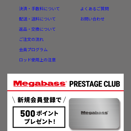
決済・手数料について
よくあるご質問
配送・送料について
お問い合わせ
返品・交換について
ご注文の流れ
会員プログラム
ロッド使用上の注意