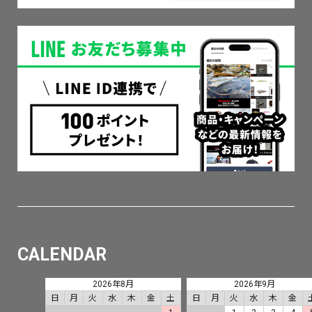
CALENDAR
2026年8月
2026年9月
日
月
火
水
木
金
土
日
月
火
水
木
金