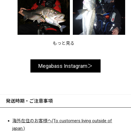
もっと見る
Megabass Instagram
発送時期・ご注意事項
海外在住のお客様へ(To customers living outside of
japan.)