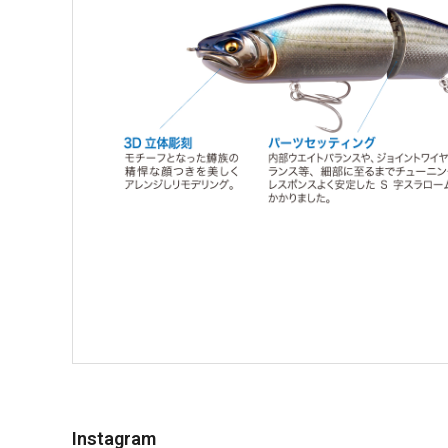
Instagram