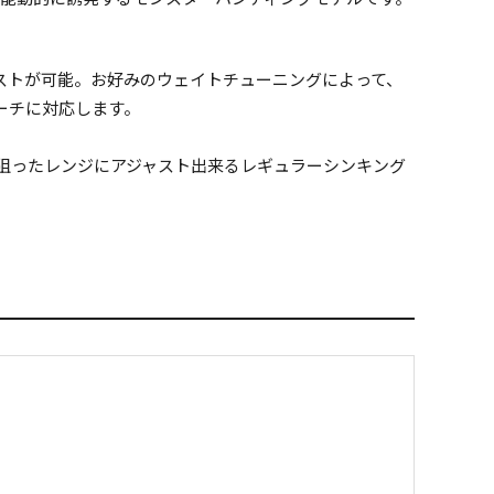
ストが可能。お好みのウェイトチューニングによって、
ーチに対応します。
狙ったレンジにアジャスト出来るレギュラーシンキング