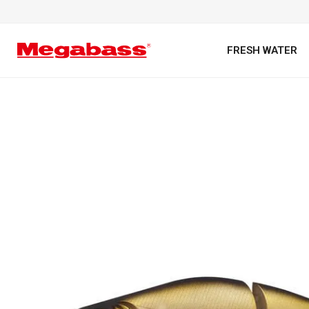
FRESH WATER
キーワード
カテゴリ
PREMIUM オンライン限