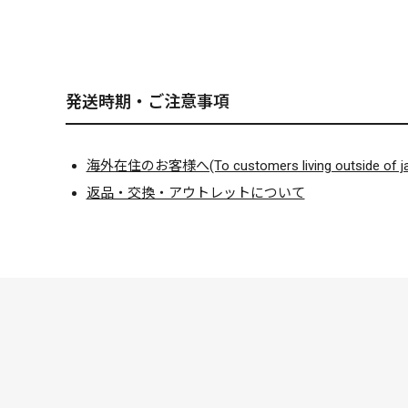
発送時期・ご注意事項
海外在住のお客様へ(To customers living outside of ja
返品・交換・アウトレットについて