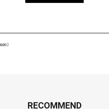
pan.)
RECOMMEND