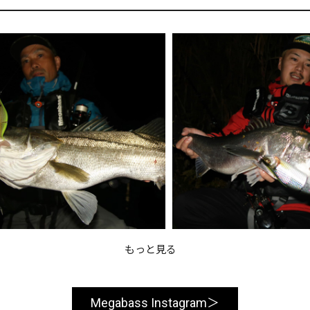
もっと見る
Megabass Instagram