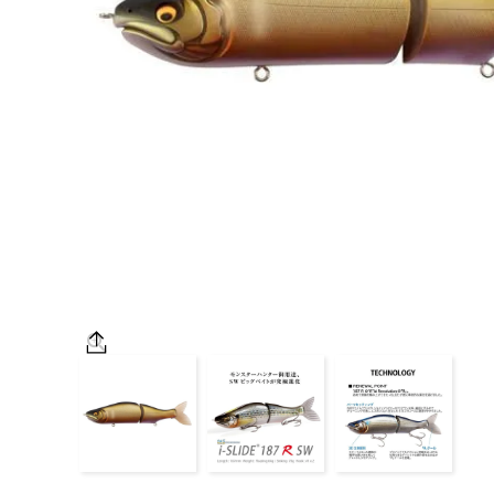
OUTDOOR
価格
在庫