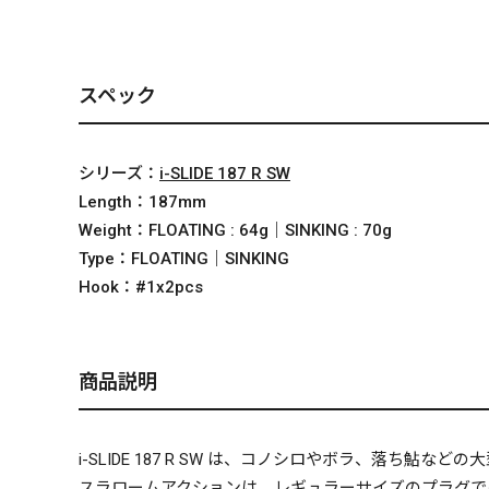
スペック
シリーズ：
i-SLIDE 187 R SW
Length：
187mm
Weight：
FLOATING : 64g｜SINKING : 70g
Type：
FLOATING｜SINKING
Hook：
#1x2pcs
商品説明
i-SLIDE 187 R SW は、コノシロやボラ、落
スラロームアクションは、レギュラーサイズのプラグで