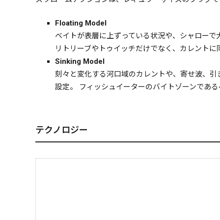
Floating Model
ベイトが表層に上ずっている状況や、シャローで
リトリーブやトゥイッチだけでなく、カレントに
Sinking Model
刻々と変化する河口域のカレントや、寄せ波、引
設定。 フィッシュイーターのバイトゾーンであ
テクノロジー