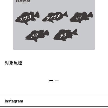
対象魚種
Instagram