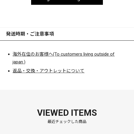
発送時期・ご注意事項
海外在住のお客様へ(To customers living outside of
japan.)
返品・交換・アウトレットについて
VIEWED ITEMS
最近チェックした商品