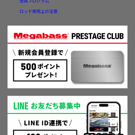
会員プログラム
ロッド使用上の注意