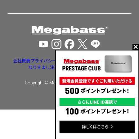
会社概要
プライバシーポリシー
特定商取引法に基づく表示
なりすまし注文・いたずら注文等への対応
Copyright © Megabass inc. All rights reserved.