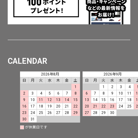
CALENDAR
2026年8月
2026年9月
日
月
火
水
木
金
土
日
月
火
水
木
金
1
1
2
3
4
2
3
4
5
6
7
8
6
7
8
9
10
11
9
10
11
12
13
14
15
13
14
15
16
17
18
16
17
18
19
20
21
22
20
21
22
23
24
25
23
24
25
26
27
28
29
27
28
29
30
30
31
が休業日です