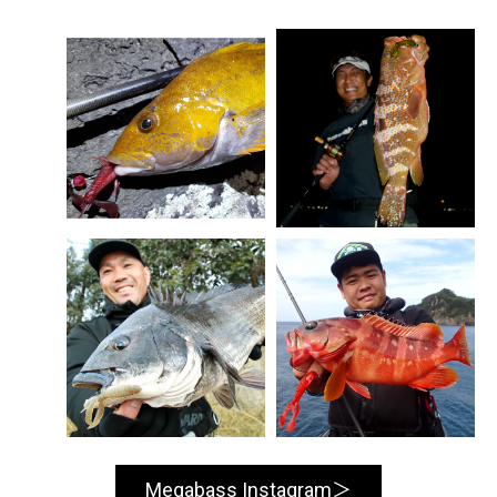
Megabass Instagram