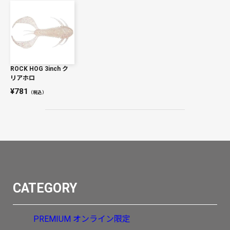
ROCK HOG 3inch ク
リアホロ
781
（税込）
CATEGORY
PREMIUM
オンライン限定