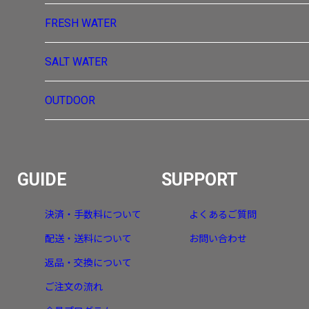
FRESH WATER
SALT WATER
OUTDOOR
GUIDE
SUPPORT
決済・手数料について
よくあるご質問
配送・送料について
お問い合わせ
返品・交換について
ご注文の流れ