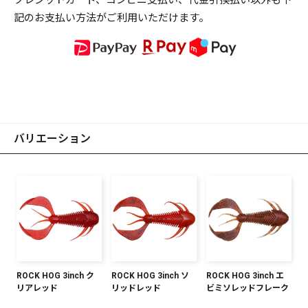
記のお支払い方法がご利用いただけます。
バリエーション
ROCK HOG 3inch ク
ROCK HOG 3inch ソ
ROCK HOG 3inch エ
リアレッド
リッドレッド
ビミソレッドフレーク