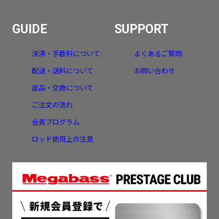
GUIDE
SUPPORT
決済・手数料について
よくあるご質問
配送・送料について
お問い合わせ
返品・交換について
ご注文の流れ
会員プログラム
ロッド使用上の注意