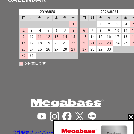
2026年8月
2026年9月
日
月
火
水
木
金
土
日
月
火
水
木
金
1
1
2
3
4
2
3
4
5
6
7
8
6
7
8
9
10
11
9
10
11
12
13
14
15
13
14
15
16
17
18
16
17
18
19
20
21
22
20
21
22
23
24
25
23
24
25
26
27
28
29
27
28
29
30
30
31
が休業日です
会社概要
プライバシーポリシー
特定商取引法に基づく表示