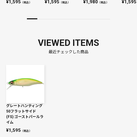
1,595
1,595
1,980
1,595
（税込）
（税込）
（税込）
VIEWED ITEMS
最近チェックした商品
グレートハンティング
50フラットサイド
(FS) ゴーストパールラ
イム
1,595
（税込）