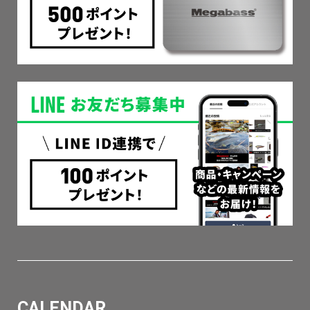
CALENDAR