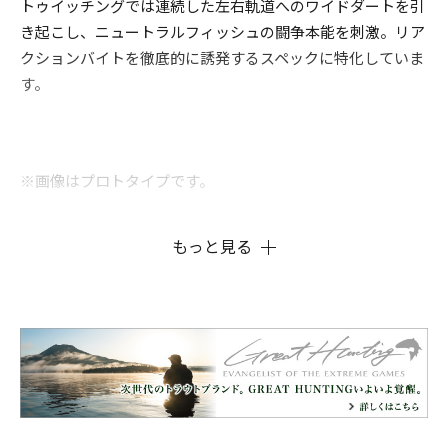
トゥイッチングでは連続した左右軌道へのワイドダートを引
き起こし、ニュートラルフィッシュの闘争本能を刺激。リア
クションバイトを徹底的に誘発するスペックに特化していま
す。
※画像はプロトタイプです。
もっと見る