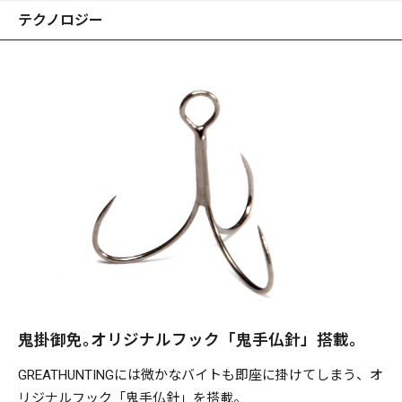
テクノロジー
鬼掛御免｡オリジナルフック「鬼手仏針」搭載。
GREATHUNTINGには微かなバイトも即座に掛けてしまう、オ
リジナルフック「鬼手仏針」を搭載。