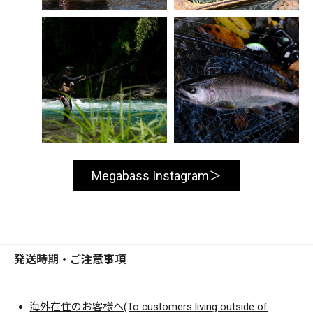
Megabass Instagram
発送時期・ご注意事項
海外在住のお客様へ(To customers living outside of