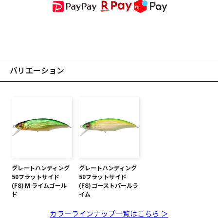
バリエーション
グレートハンティング
グレートハンティング
50フラットサイド
50フラットサイド
(FS) M ライムゴール
(FS) ゴーストパールラ
ド
イム
カラーラインナップ一覧はこちら ＞