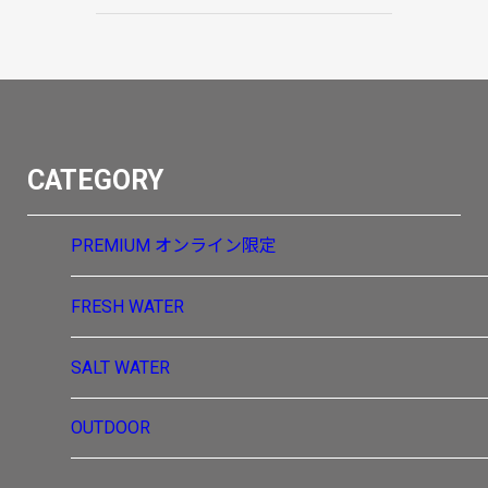
CATEGORY
PREMIUM
オンライン限定
FRESH WATER
SALT WATER
OUTDOOR