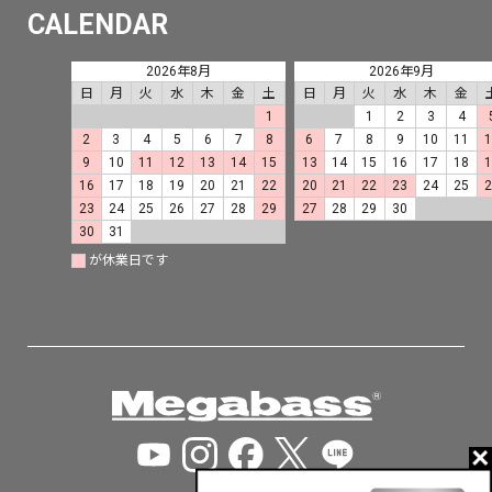
CALENDAR
2026年8月
2026年9月
日
月
火
水
木
金
土
日
月
火
水
木
金
1
1
2
3
4
2
3
4
5
6
7
8
6
7
8
9
10
11
9
10
11
12
13
14
15
13
14
15
16
17
18
16
17
18
19
20
21
22
20
21
22
23
24
25
23
24
25
26
27
28
29
27
28
29
30
30
31
が休業日です