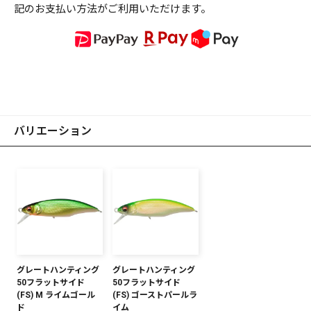
記のお支払い方法がご利用いただけます。
バリエーション
グレートハンティング
グレートハンティング
50フラットサイド
50フラットサイド
(FS) M ライムゴール
(FS) ゴーストパールラ
ド
イム