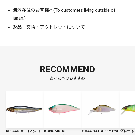
海外在住のお客様へ(To customers living outside of
japan.)
返品・交換・アウトレットについて
RECOMMEND
あなたへのおすすめ
MEGADOG コノシロ
KONOSIRUS
GH44 BAT A FRY PM
グレート