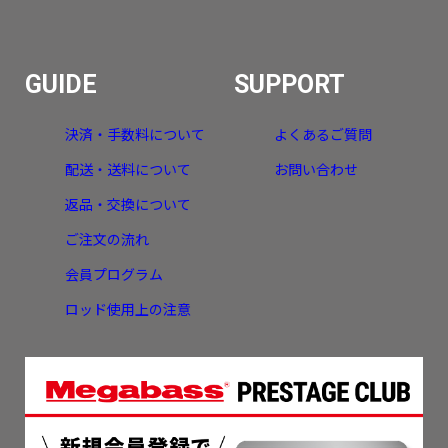
GUIDE
SUPPORT
決済・手数料について
よくあるご質問
配送・送料について
お問い合わせ
返品・交換について
ご注文の流れ
会員プログラム
ロッド使用上の注意