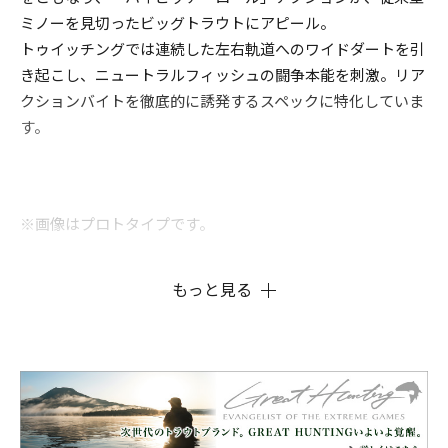
ミノーを見切ったビッグトラウトにアピール。
トゥイッチングでは連続した左右軌道へのワイドダートを引
き起こし、ニュートラルフィッシュの闘争本能を刺激。リア
クションバイトを徹底的に誘発するスペックに特化していま
す。
※画像はプロトタイプです。
もっと見る