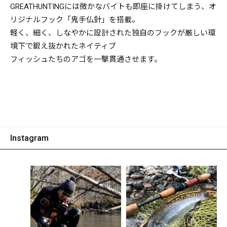
GREATHUNTINGには微かなバイトも即座に掛けてしまう、オ
リジナルフック「鬼手仏針」を搭載。
軽く、細く、しなやかに設計された独自のフックが厳しい環
境下で鍛え抜かれたネイティブ
フィッシュたちのアゴを一撃貫通させます。
Instagram