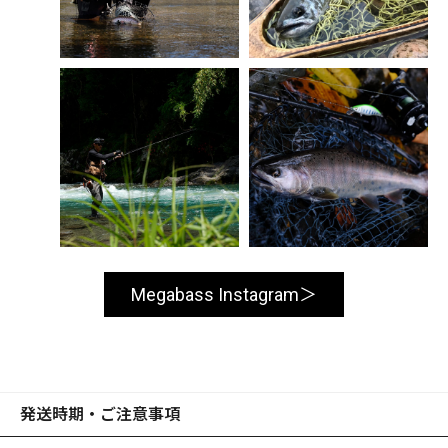
Megabass Instagram
発送時期・ご注意事項