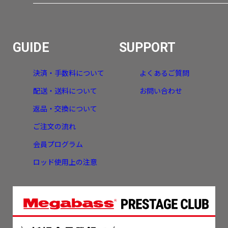
GUIDE
SUPPORT
決済・手数料について
よくあるご質問
配送・送料について
お問い合わせ
返品・交換について
ご注文の流れ
会員プログラム
ロッド使用上の注意