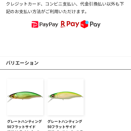
クレジットカード、コンビニ支払い、代金引換払い以外も下
記のお支払い方法がご利用いただけます。
バリエーション
グレートハンティング
グレートハンティング
50フラットサイド
50フラットサイド