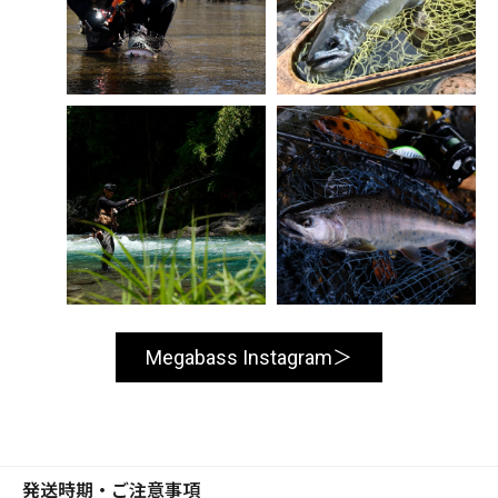
Megabass Instagram
発送時期・ご注意事項