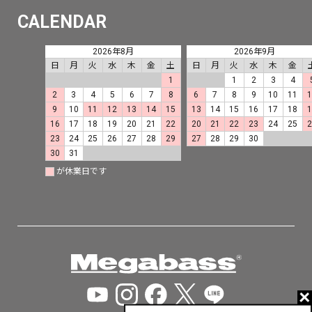
CALENDAR
2026年8月
2026年9月
日
月
火
水
木
金
土
日
月
火
水
木
金
1
1
2
3
4
2
3
4
5
6
7
8
6
7
8
9
10
11
9
10
11
12
13
14
15
13
14
15
16
17
18
16
17
18
19
20
21
22
20
21
22
23
24
25
23
24
25
26
27
28
29
27
28
29
30
30
31
が休業日です