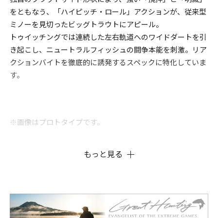
をともなう、「ハイピッチ・ロール」アクションが、従来型
ミノーを見切ったビッグトラウトにアピール。
トゥイッチングでは連続した左右軌道へのワイドダートを引
き起こし、ニュートラルフィッシュの闘争本能を刺激。リア
クションバイトを徹底的に誘発するスペックに特化していま
す。
※画像はプロトタイプです。
もっと見る