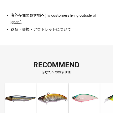
海外在住のお客様へ(To customers living outside of
japan.)
返品・交換・アウトレットについて
RECOMMEND
あなたへのおすすめ