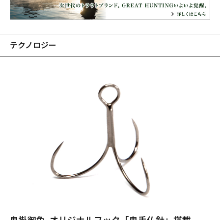
テクノロジー