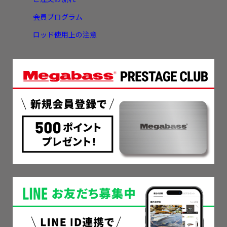
会員プログラム
ロッド使用上の注意