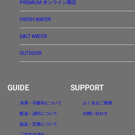
PREMIUM
オンライン限定
FRESH WATER
SALT WATER
OUTDOOR
GUIDE
SUPPORT
決済・手数料について
よくあるご質問
配送・送料について
お問い合わせ
返品・交換について
ご注文の流れ