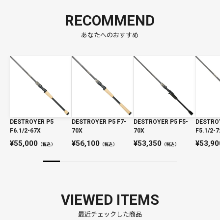
RECOMMEND
あなたへのおすすめ
DESTROYER P5
DESTROYER P5 F7-
DESTROYER P5 F5-
DESTRO
F6.1/2-67X
70X
70X
F5.1/2-7
55,000
56,100
53,350
53,90
（税込）
（税込）
（税込）
VIEWED ITEMS
最近チェックした商品