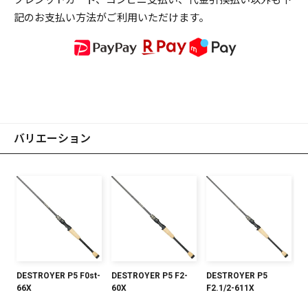
記のお支払い方法がご利用いただけます。
バリエーション
DESTROYER P5 F0st-
DESTROYER P5 F2-
DESTROYER P5
66X
60X
F2.1/2-611X