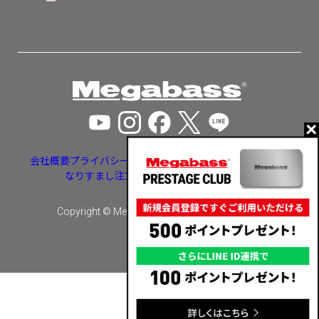
会社概要
プライバシーポリシー
特定商取引法に基づく表示
なりすまし注文・いたずら注文等への対応
Copyright © Megabass inc. All rights reserved.