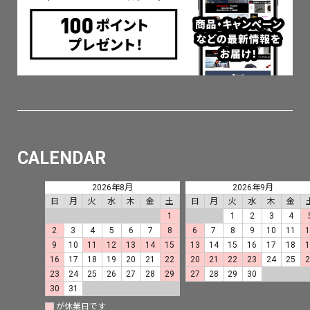
CALENDAR
2026年8月
2026年9月
日
月
火
水
木
金
土
日
月
火
水
木
金
1
1
2
3
4
2
3
4
5
6
7
8
6
7
8
9
10
11
9
10
11
12
13
14
15
13
14
15
16
17
18
16
17
18
19
20
21
22
20
21
22
23
24
25
23
24
25
26
27
28
29
27
28
29
30
30
31
が休業日です