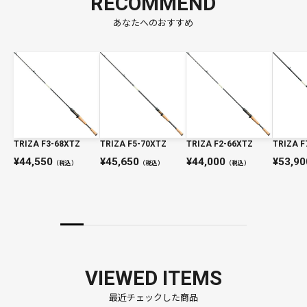
RECOMMEND
あなたへのおすすめ
TRIZA F3-68XTZ
TRIZA F5-70XTZ
TRIZA F2-66XTZ
TRIZA F
44,550
45,650
44,000
53,90
（税込）
（税込）
（税込）
VIEWED ITEMS
最近チェックした商品