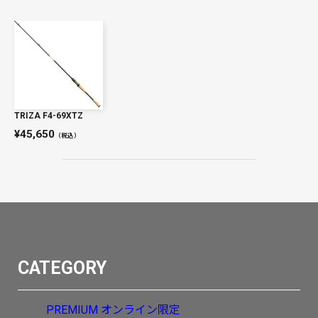
TRIZA F4-69XTZ
45,650
（税込）
CATEGORY
PREMIUM
オンライン限定