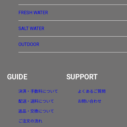
FRESH WATER
SALT WATER
OUTDOOR
GUIDE
SUPPORT
決済・手数料について
よくあるご質問
配送・送料について
お問い合わせ
返品・交換について
ご注文の流れ