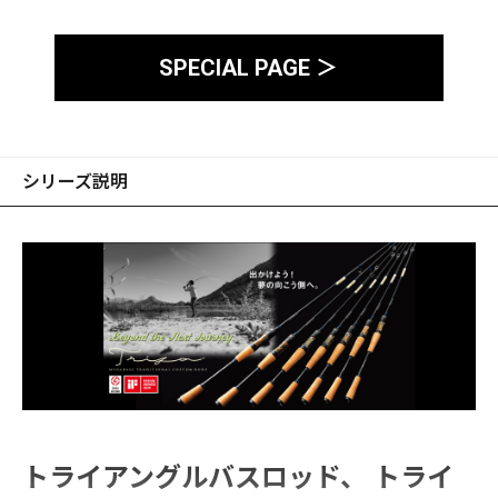
※画像はプロトタイプです。
SPECIAL PAGE ＞
シリーズ説明
トライアングルバスロッド、 トライ