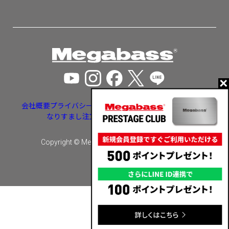
会社概要
プライバシーポリシー
特定商取引法に基づく表示
なりすまし注文・いたずら注文等への対応
Copyright © Megabass inc. All rights reserved.