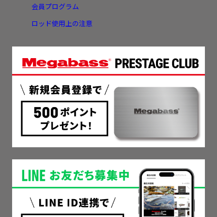
会員プログラム
ロッド使用上の注意