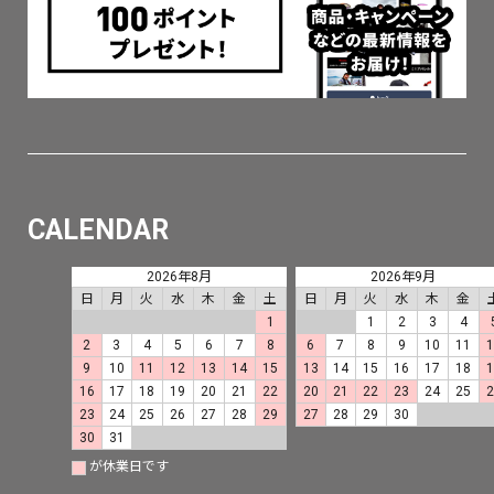
CALENDAR
2026年8月
2026年9月
日
月
火
水
木
金
土
日
月
火
水
木
金
1
1
2
3
4
2
3
4
5
6
7
8
6
7
8
9
10
11
9
10
11
12
13
14
15
13
14
15
16
17
18
16
17
18
19
20
21
22
20
21
22
23
24
25
23
24
25
26
27
28
29
27
28
29
30
30
31
が休業日です