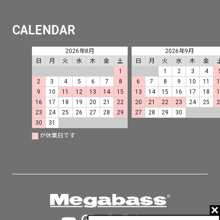
CALENDAR
2026年8月
2026年9月
日
月
火
水
木
金
土
日
月
火
水
木
金
1
1
2
3
4
2
3
4
5
6
7
8
6
7
8
9
10
11
9
10
11
12
13
14
15
13
14
15
16
17
18
16
17
18
19
20
21
22
20
21
22
23
24
25
23
24
25
26
27
28
29
27
28
29
30
30
31
が休業日です