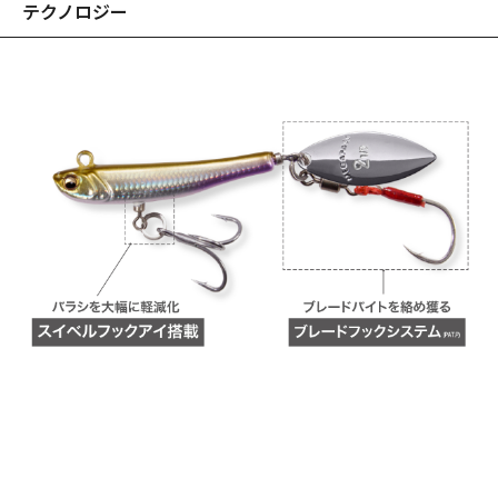
ご覧いただけます。
テクノロジー