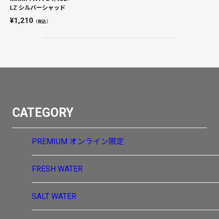
LZ シルバーシャッド
1,210
（税込）
CATEGORY
PREMIUM
オンライン限定
FRESH WATER
SALT WATER