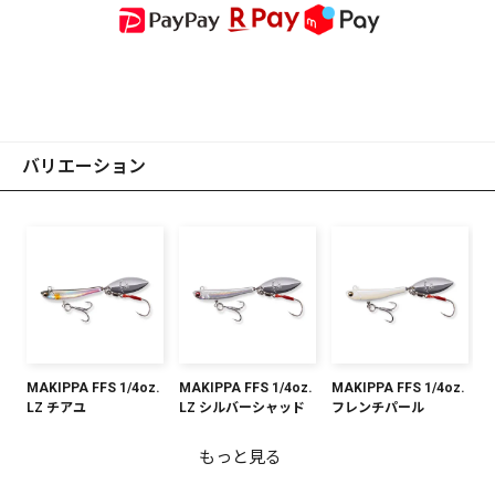
バリエーション
MAKIPPA FFS 1/4oz.
MAKIPPA FFS 1/4oz.
MAKIPPA FFS 1/4oz.
LZ チアユ
LZ シルバーシャッド
フレンチパール
もっと見る
MAKIPPA FFS 3/8oz.
MAKIPPA FFS 3/8oz.
MAKIPPA FFS 3/8oz.