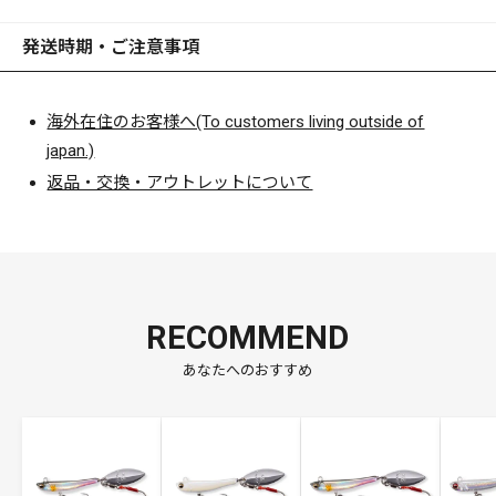
発送時期・ご注意事項
海外在住のお客様へ(To customers living outside of
japan.)
返品・交換・アウトレットについて
RECOMMEND
あなたへのおすすめ