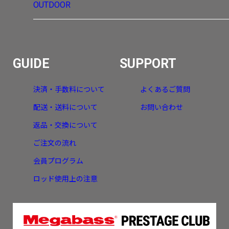
OUTDOOR
GUIDE
SUPPORT
決済・手数料について
よくあるご質問
配送・送料について
お問い合わせ
返品・交換について
ご注文の流れ
会員プログラム
ロッド使用上の注意