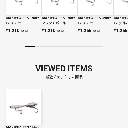
MAKIPPA FFS 1/4oz.
MAKIPPA FFS 1/4oz.
MAKIPPA FFS 3/8oz.
MAKIPPA
LZ チアユ
フレンチパール
LZ チアユ
LZ シ
1,210
1,210
1,265
1,265
（税込）
（税込）
（税込）
VIEWED ITEMS
最近チェックした商品
MAKIPPA FFS 1/4oz.