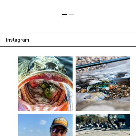
Instagram