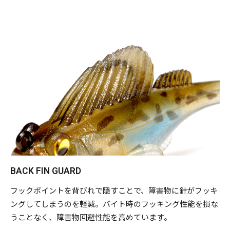
BACK FIN GUARD
フックポイントを背びれで隠すことで、障害物に針がフッキ
ングしてしまうのを軽減。バイト時のフッキング性能を損な
うことなく、障害物回避性能を高めています。