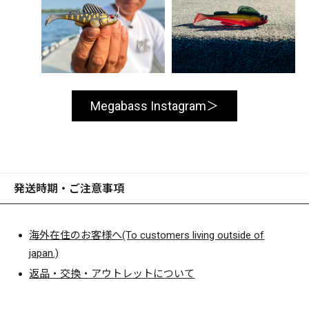
Megabass Instagram
発送時期・ご注意事項
海外在住のお客様へ(To customers living outside of
japan.)
返品・交換・アウトレットについて