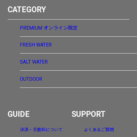
CATEGORY
PREMIUM
オンライン限定
FRESH WATER
SALT WATER
OUTDOOR
GUIDE
SUPPORT
決済・手数料について
よくあるご質問