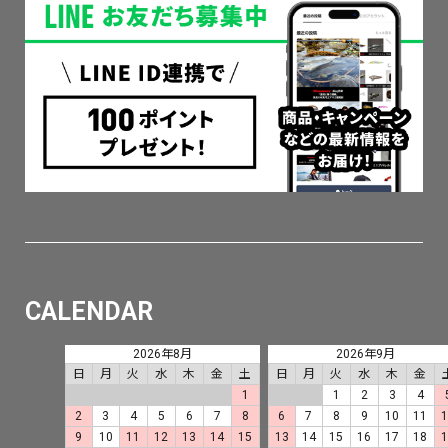
CALENDAR
2026年8月
2026年9月
日
月
火
水
木
金
土
日
月
火
水
木
金
1
1
2
3
4
2
3
4
5
6
7
8
6
7
8
9
10
11
9
10
11
12
13
14
15
13
14
15
16
17
18