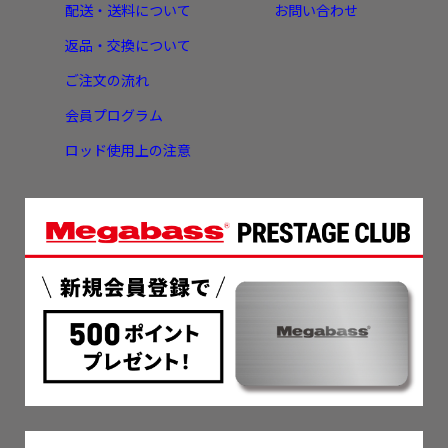
配送・送料について
お問い合わせ
返品・交換について
ご注文の流れ
会員プログラム
ロッド使用上の注意