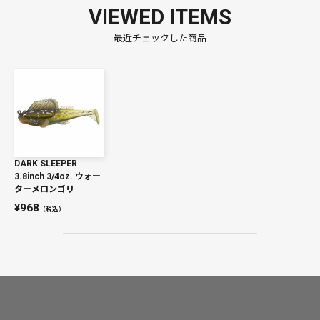
VIEWED ITEMS
最近チェックした商品
DARK SLEEPER
3.8inch 3/4oz. ウォー
ターメロンゴリ
968
（税込）