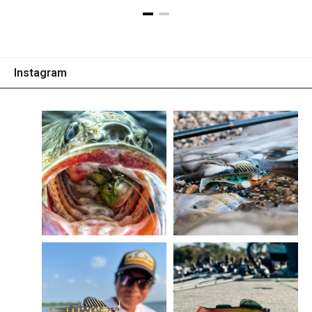
Instagram