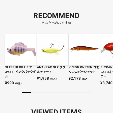
RECOMMEND
あなたへのおすすめ
SLEEPER GILL 3.2"
ANTHRAX GLX ダブ
VISION ONETEN コモ
Z-CRAN
3/4oz. ピンクバックギ
ルチャート
リンコパーシャッド
LABEL
ル
ロー
1,958
2,178
（税込）
（税込）
990
3,740
（税込）
VIEWED ITEMS