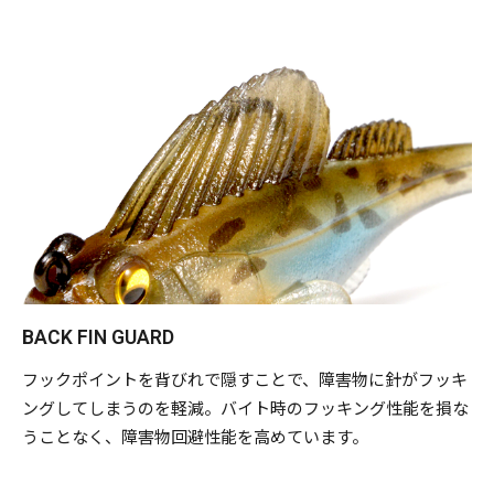
BACK FIN GUARD
フックポイントを背びれで隠すことで、障害物に針がフッキ
ングしてしまうのを軽減。バイト時のフッキング性能を損な
うことなく、障害物回避性能を高めています。