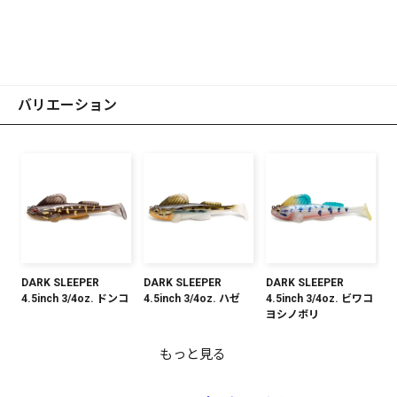
バリエーション
DARK SLEEPER
DARK SLEEPER
DARK SLEEPER
4.5inch 3/4oz. ドンコ
4.5inch 3/4oz. ハゼ
4.5inch 3/4oz. ビワコ
ヨシノボリ
もっと見る
DARK SLEEPER
DARK SLEEPER
DARK SLEEPER
DARK SLEEPER
DARK SLEEPER
DARK SLEEPER
DARK SLEEPER
DARK SLEEPER
DARK SLEEPER
4.5inch 3/4oz. ムツゴ
4.5inch 3/4oz. ダーク
4.5inch 3/4oz. クリア
4.5inch 3/4oz. ハナハ
4.5inch 3/4oz. ワカサ
4.5inch 3/4oz. ヌマチ
4.5inch 3/4oz. シラウ
4.5inch 3/4oz. クリア
4.5inch 3/4oz. ウォー