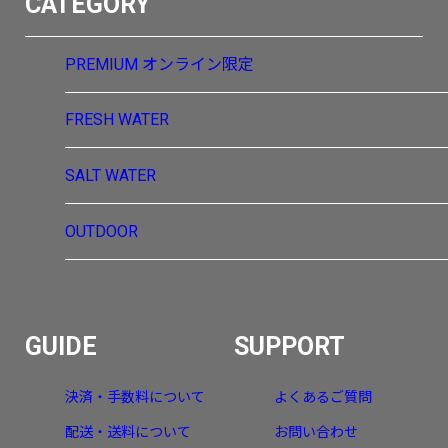
CATEGORY
PREMIUM
オンライン限定
FRESH WATER
SALT WATER
OUTDOOR
GUIDE
SUPPORT
決済・手数料について
よくあるご質問
配送・送料について
お問い合わせ