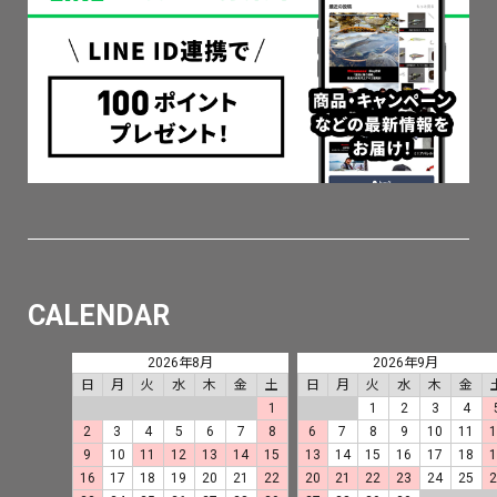
CALENDAR
2026年8月
2026年9月
日
月
火
水
木
金
土
日
月
火
水
木
金
1
1
2
3
4
2
3
4
5
6
7
8
6
7
8
9
10
11
9
10
11
12
13
14
15
13
14
15
16
17
18
16
17
18
19
20
21
22
20
21
22
23
24
25