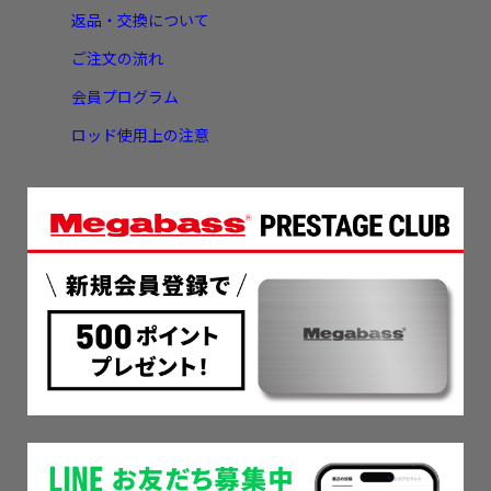
返品・交換について
ご注文の流れ
会員プログラム
ロッド使用上の注意