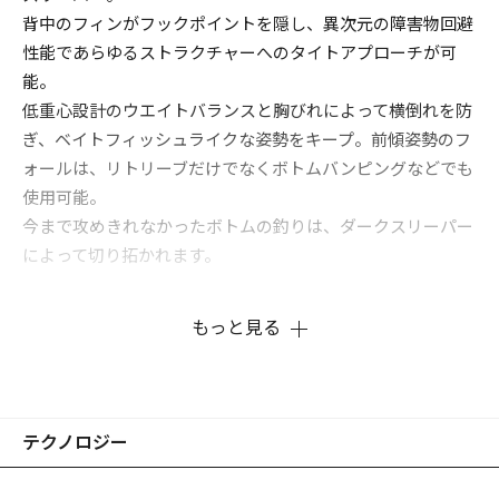
背中のフィンがフックポイントを隠し、異次元の障害物回避
性能であらゆるストラクチャーへのタイトアプローチが可
能。
低重心設計のウエイトバランスと胸びれによって横倒れを防
ぎ、ベイトフィッシュライクな姿勢をキープ。前傾姿勢のフ
ォールは、リトリーブだけでなくボトムバンピングなどでも
使用可能。
今まで攻めきれなかったボトムの釣りは、ダークスリーパー
によって切り拓かれます。
もっと見る
テクノロジー