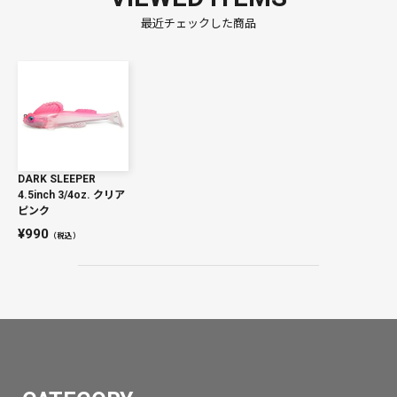
最近チェックした商品
DARK SLEEPER
4.5inch 3/4oz. クリア
ピンク
990
（税込）