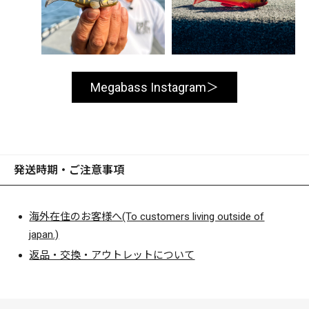
Megabass Instagram
発送時期・ご注意事項
海外在住のお客様へ(To customers living outside of
japan.)
返品・交換・アウトレットについて