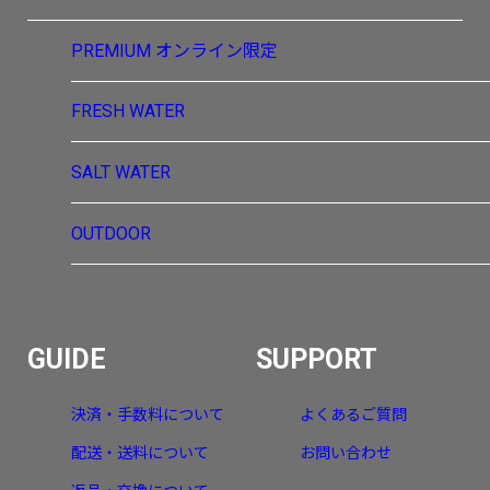
PREMIUM
オンライン限定
FRESH WATER
SALT WATER
OUTDOOR
GUIDE
SUPPORT
決済・手数料について
よくあるご質問
配送・送料について
お問い合わせ