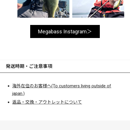
Megabass Instagram
発送時期・ご注意事項
海外在住のお客様へ(To customers living outside of
japan.)
返品・交換・アウトレットについて