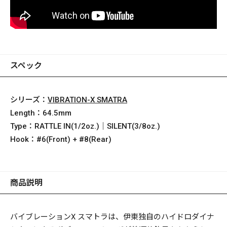
スペック
シリーズ：
VIBRATION-X SMATRA
Length：
64.5mm
Type：
RATTLE IN(1/2oz.)｜SILENT(3/8oz.)
Hook：
#6(Front) + #8(Rear)
商品説明
バイブレーションX スマトラは、伊東独自のハイドロダイナ