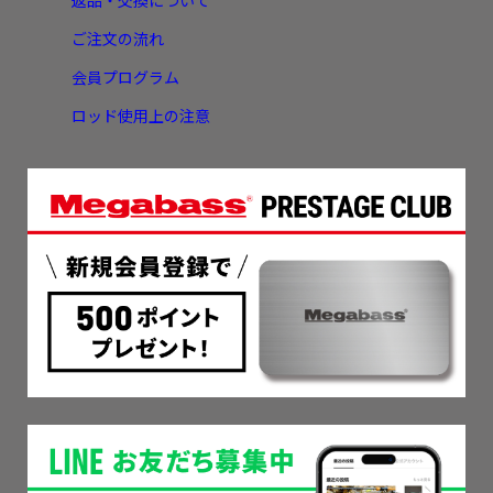
返品・交換について
ご注文の流れ
会員プログラム
ロッド使用上の注意