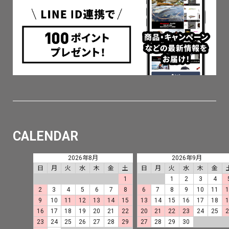
CALENDAR
2026年8月
2026年9月
日
月
火
水
木
金
土
日
月
火
水
木
金
1
1
2
3
4
2
3
4
5
6
7
8
6
7
8
9
10
11
9
10
11
12
13
14
15
13
14
15
16
17
18
16
17
18
19
20
21
22
20
21
22
23
24
25
23
24
25
26
27
28
29
27
28
29
30