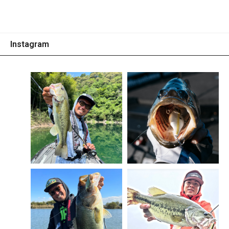
Instagram