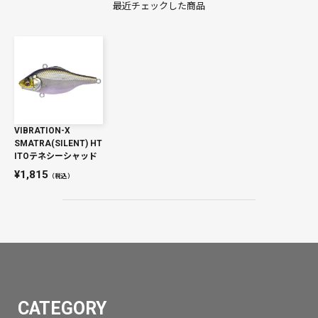
最近チェックした商品
VIBRATION-X
SMATRA(SILENT) HT
ITOテネシーシャッド
1,815
（税込）
CATEGORY