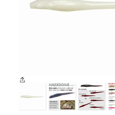
OUTDOOR
価格
在庫