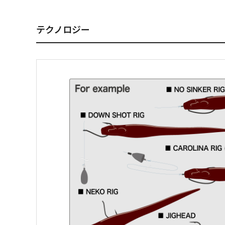
テクノロジー