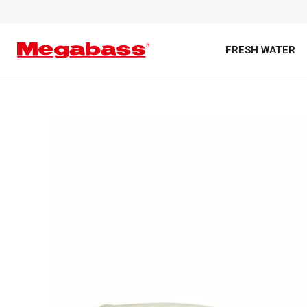
FRESH WATER
キーワード
カテゴリ
PREMIUM オンライン限