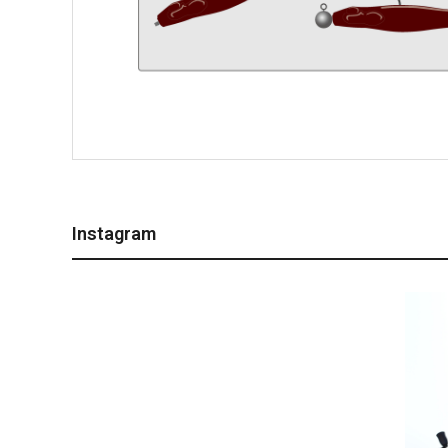
Instagram