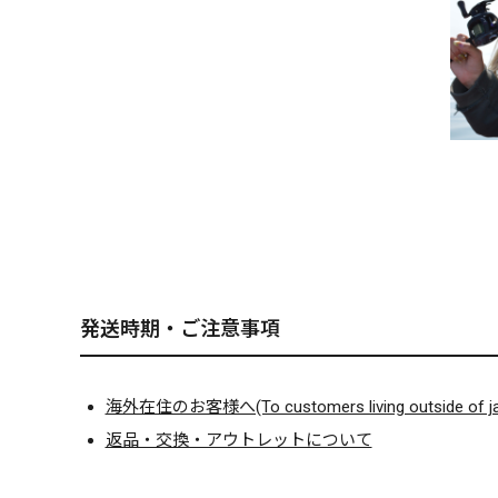
発送時期・ご注意事項
海外在住のお客様へ(To customers living outside of ja
返品・交換・アウトレットについて