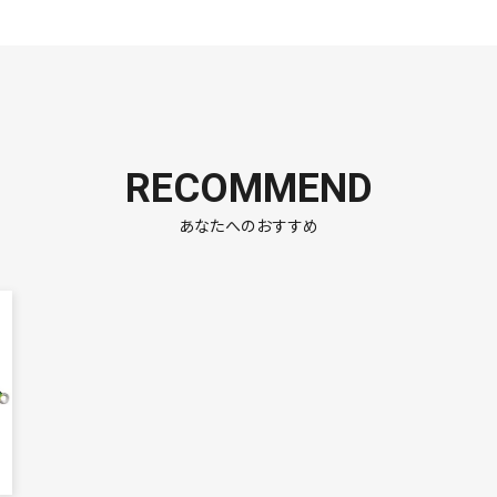
RECOMMEND
あなたへのおすすめ