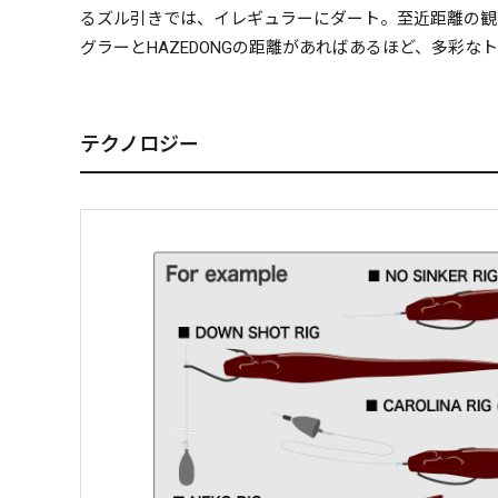
るズル引きでは、イレギュラーにダート。至近距離の観
グラーとHAZEDONGの距離があればあるほど、多彩
テクノロジー