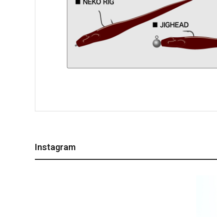
Instagram