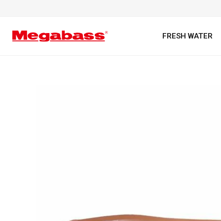
FRESH WATER
キーワード
カテゴリ
PREMIUM オンライン限