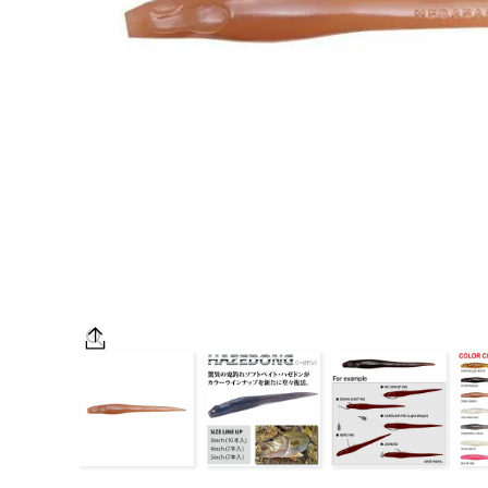
OUTDOOR
価格
在庫