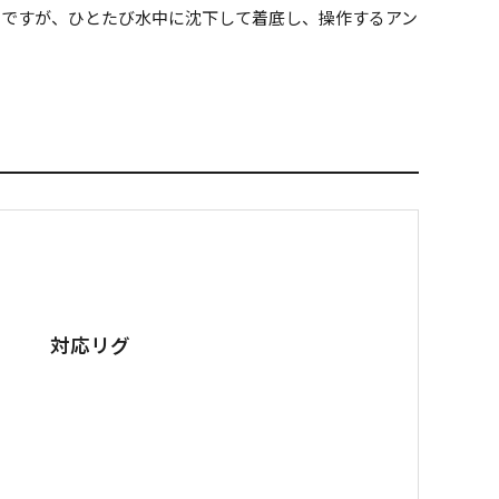
きですが、ひとたび水中に沈下して着底し、操作するアン
対応リグ