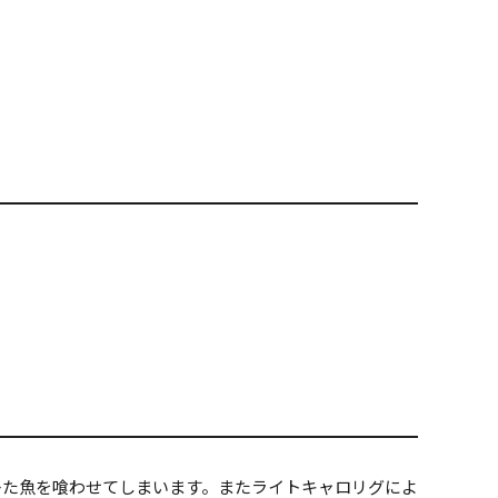
スレた魚を喰わせてしまいます。またライトキャロリグによ