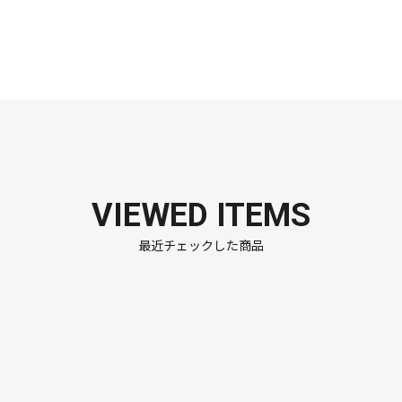
VIEWED ITEMS
最近チェックした商品