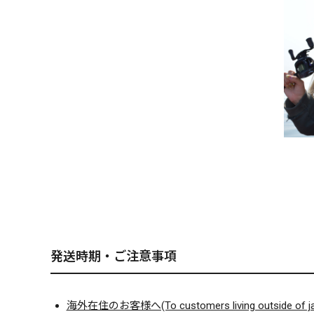
発送時期・ご注意事項
海外在住のお客様へ(To customers living outside of ja