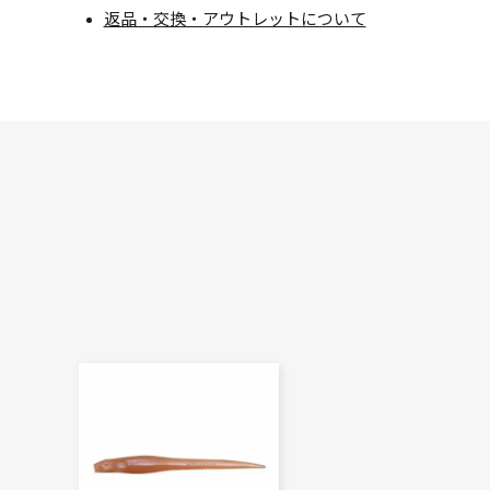
返品・交換・アウトレットについて