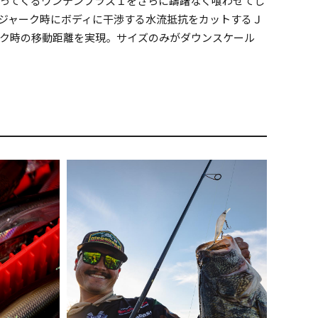
ってくるワンテンプラス１をさらに躊躇なく喰わせてし
ジャーク時にボディに干渉する水流抵抗をカットするＪ
ク時の移動距離を実現。サイズのみがダウンスケール