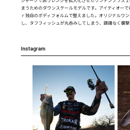
ジャークで誘うレンジを拡大化させたワンテンプラス１
まうためのダウンスケールモデルです。アイティオーで
ｒ独自のボディフォルムで整えました。オリジナルワン
し、タフフィッシュが丸呑みしてしまう、躊躇なく襲撃
Instagram