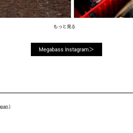
もっと見る
Megabass Instagram
pan.)