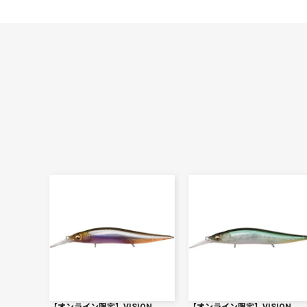
【オンライン限定】VISION
【オンライン限定】VISION