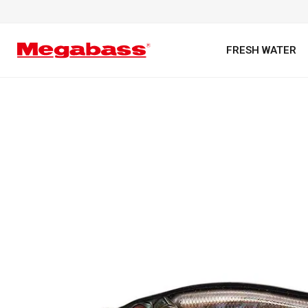
FRESH WATER
キーワード
カテゴリ
PREMIUM オンライン限