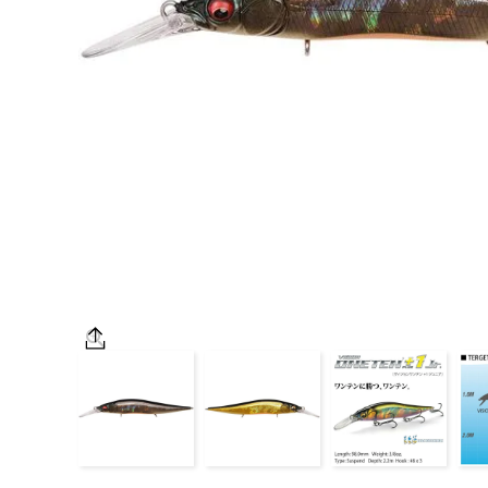
OUTDOOR
価格
在庫