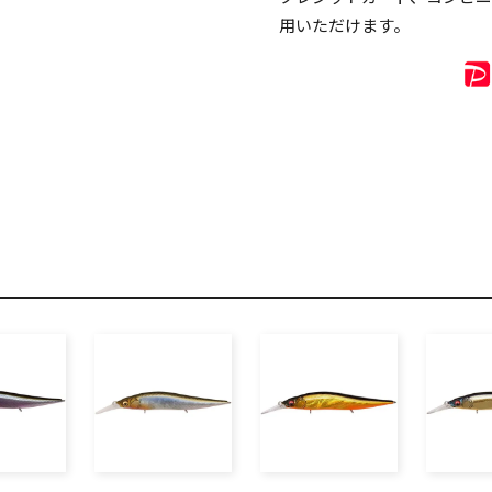
用いただけます。
リセット
この内容で検索する