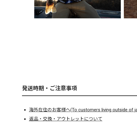
発送時期・ご注意事項
海外在住のお客様へ(To customers living outside of ja
返品・交換・アウトレットについて