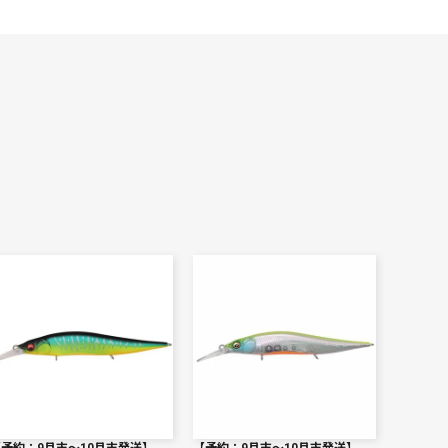
【予約：9月末〜10月末発送】
【予約：9月末〜10月末発送】