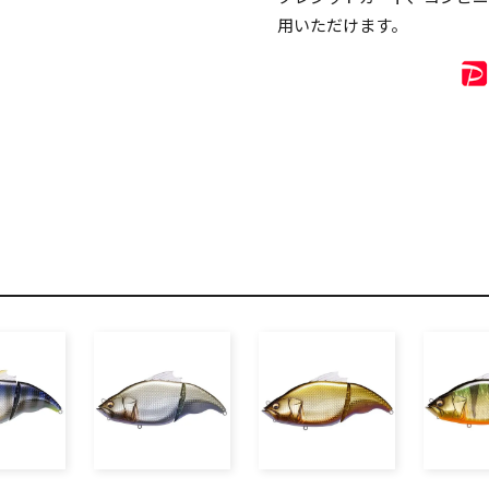
用いただけます。
リセット
この内容で検索する