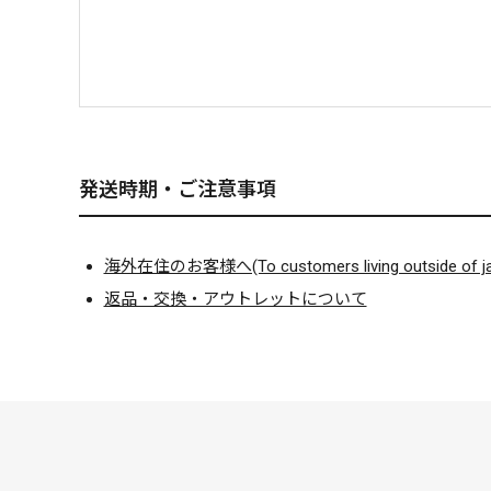
発送時期・ご注意事項
海外在住のお客様へ(To customers living outside of ja
返品・交換・アウトレットについて