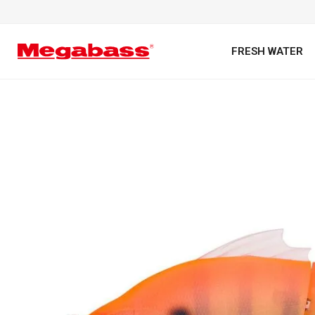
FRESH WATER
キーワード
カテゴリ
PREMIUM オンライン限