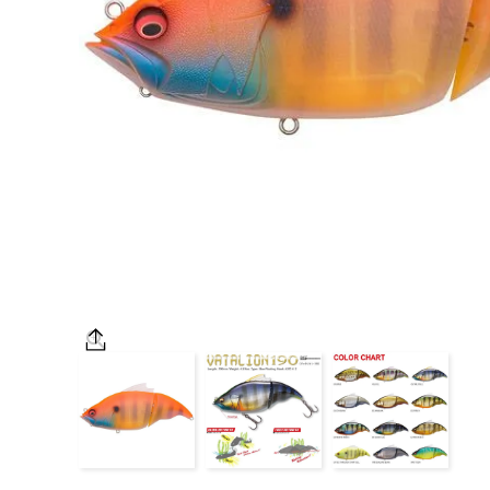
OUTDOOR
価格
在庫