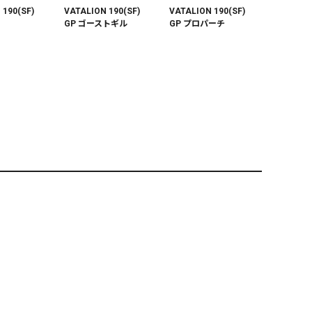
 190(SF)
VATALION 190(SF)
VATALION 190(SF)
GP ゴーストギル
GP プロパーチ