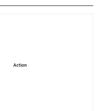
Action