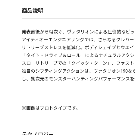
商品説明
発表直後から相次ぐ、ヴァタリオンによる圧倒的なビッ
アイティオーエンジニアリングでは、さらなるクレバー
リトリーブストレスを低減化。ボディシェイプとウエイ
「タイト・ドライブ＆ロール」によるナチュラルアクシ
スローリトリーブでの「クイック・ターン」、ファスト
独自のシフティングアクションは、ヴァタリオン190
し、異次元のモンスターハンティングパフォーマンスを
※画像はプロトタイプです。
テクノロジー