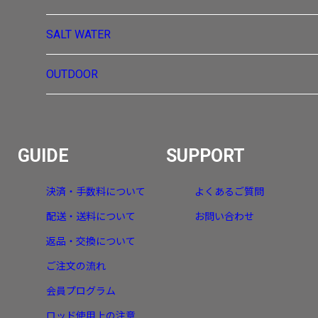
SALT WATER
OUTDOOR
GUIDE
SUPPORT
決済・手数料について
よくあるご質問
配送・送料について
お問い合わせ
返品・交換について
ご注文の流れ
会員プログラム
ロッド使用上の注意