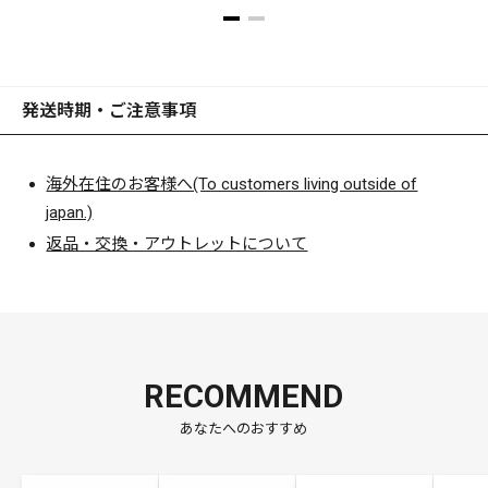
発送時期・ご注意事項
海外在住のお客様へ(To customers living outside of
japan.)
返品・交換・アウトレットについて
RECOMMEND
あなたへのおすすめ