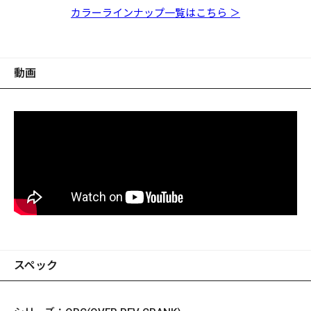
ル
カラーラインナップ一覧はこちら ＞
動画
スペック