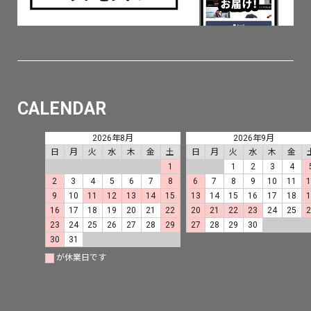
CALENDAR
2026年8月
2026年9月
日
月
火
水
木
金
土
日
月
火
水
木
金
1
1
2
3
4
2
3
4
5
6
7
8
6
7
8
9
10
11
9
10
11
12
13
14
15
13
14
15
16
17
18
16
17
18
19
20
21
22
20
21
22
23
24
25
23
24
25
26
27
28
29
27
28
29
30
30
31
が休業日です