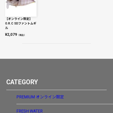
【オンライン限定】
O.R.C SDファントムギ
ル
2,079
（税込）
CATEGORY
PREMIUM
オンライン限定
FRESH WATER