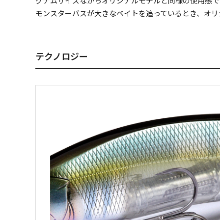
グナムサイズながらオリジナルモデルと同様の使用感で
モンスターバスが大きなベイトを追っているとき、オリ
テクノロジー