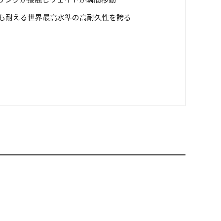
も耐える世界最高水準の高耐久性を誇る