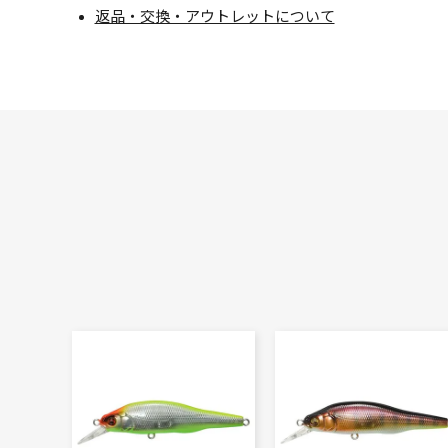
返品・交換・アウトレットについて