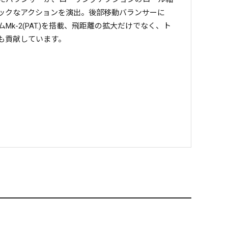
ックなアクションを演出。後部移動バランサーに
k-2(PAT.)を搭載、飛距離の拡大だけでなく、ト
も貢献しています。