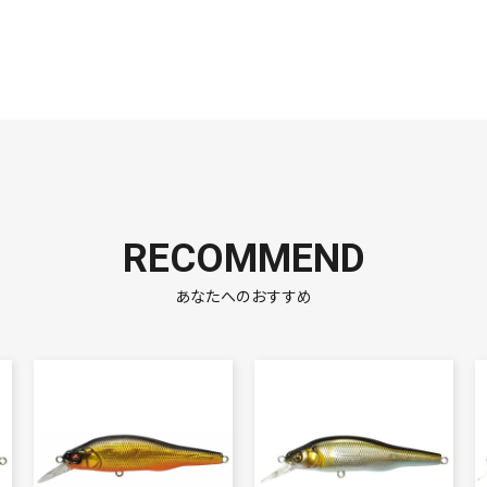
RECOMMEND
あなたへのおすすめ