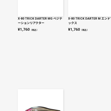
X-80 TRICK DARTER MG ベジテ
X-80 TRICK DARTER M エン
ーションリアクター
ックス
1,760
1,760
（税込）
（税込）