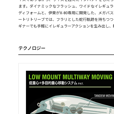
ます。ダイナミックなフラッシュ、ワイドなイレギュラ
ディフォームと、伊東がX-80専用に開発した、メガバ
ートリトリーブでは、フラリとした蛇行軌跡を持ちつつ
ギナーでも手軽にイレギュラーアクションを生み出し、
テクノロジー