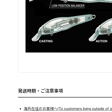
発送時期・ご注意事項
海外在住のお客様へ(To customers living outside of ja