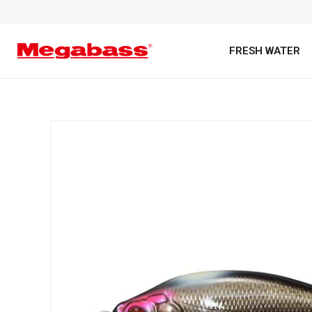
FRESH WATER
キーワード
カテゴリ
PREMIUM オンライン限