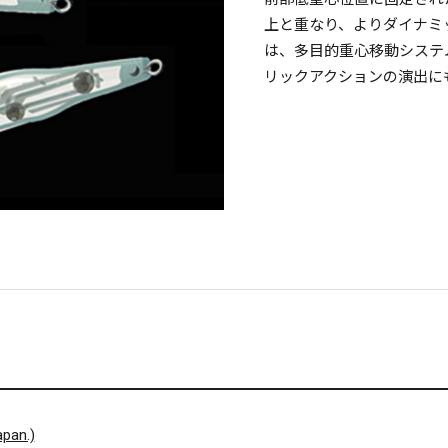
上と重なり、よりダイナミ
は、多目的重心移動システムM
リックアクションの演出に
pan.)