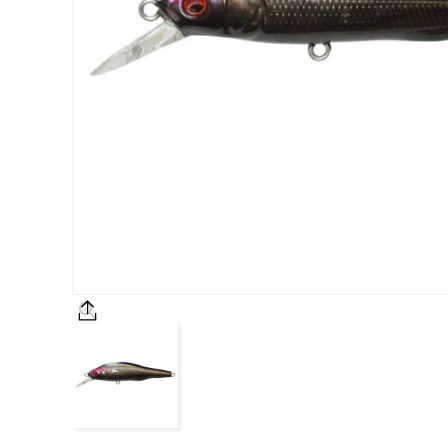
OUTDOOR
価格
在庫