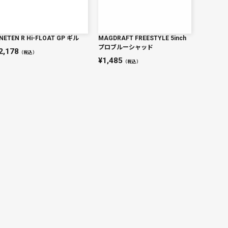
NETEN R Hi-FLOAT GP ギル
MAGDRAFT FREESTYLE 5inch
プロブルーシャッド
2,178
（税込）
1,485
（税込）