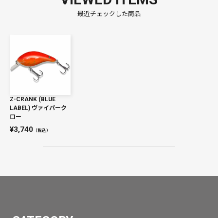
最近チェックした商品
Z-CRANK (BLUE
LABEL) ヴァイパーク
ロー
3,740
（税込）