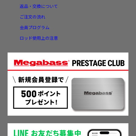
返品・交換について
ご注文の流れ
会員プログラム
ロッド使用上の注意