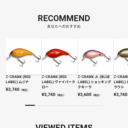
RECOMMEND
あなたへのおすすめ
Z-CRANK (RED
Z-CRANK (RED
Z-CRANK Jr. (BLUE
Z-CRAN
LABEL) ムジナ
LABEL) ヴァイパーク
LABEL) ショッキング
LABEL
ロー
テキーラ
ラウト
3,740
（税込）
3,740
3,600
3,740
（税込）
（税込）
VIEWED ITEMS