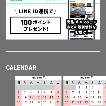
CALENDAR
2026年8月
2026年9月
日
月
火
水
木
金
土
日
月
火
水
木
金
1
1
2
3
4
2
3
4
5
6
7
8
6
7
8
9
10
11
9
10
11
12
13
14
15
13
14
15
16
17
18
16
17
18
19
20
21
22
20
21
22
23
24
25