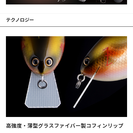
テクノロジー
高強度・薄型グラスファイバー製コフィンリップ