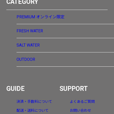
CATEGORY
PREMIUM
オンライン限定
FRESH WATER
SALT WATER
OUTDOOR
GUIDE
SUPPORT
決済・手数料について
よくあるご質問
配送・送料について
お問い合わせ