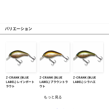
バリエーション
Z-CRANK (BLUE
Z-CRANK (BLUE
Z-CRANK (BLUE
LABEL) レインボート
LABEL) ブラウントラ
LABEL) シラハエ
ラウト
ウト
もっと見る
Z-CRANK (BLUE
LABEL) ヴァイパーク