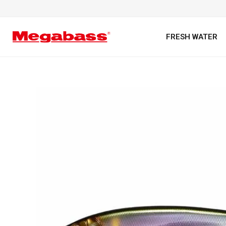
FRESH WATER
キーワード
カテゴリ
PREMIUM オンライン限