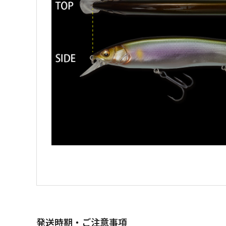
発送時期・ご注意事項