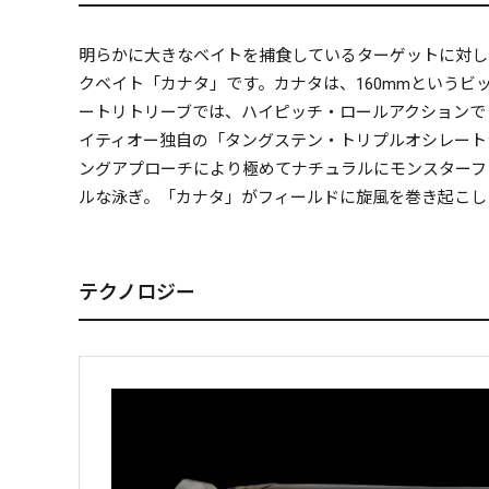
明らかに大きなベイトを捕食しているターゲットに対し
クベイト「カナタ」です。カナタは、160mmという
ートリトリーブでは、ハイピッチ・ロールアクションで
イティオー独自の「タングステン・トリプルオシレートシ
ングアプローチにより極めてナチュラルにモンスターフ
ルな泳ぎ。「カナタ」がフィールドに旋風を巻き起こし
テクノロジー