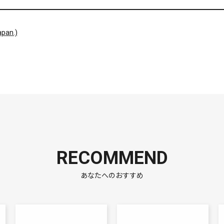
pan.)
RECOMMEND
あなたへのおすすめ