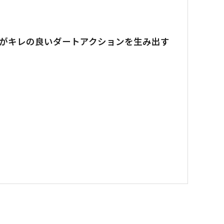
ィがキレの良いダートアクションを生み出す