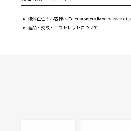
海外在住のお客様へ(To customers living outside of ja
返品・交換・アウトレットについて