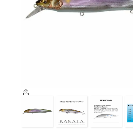
OUTDOOR
価格
在庫