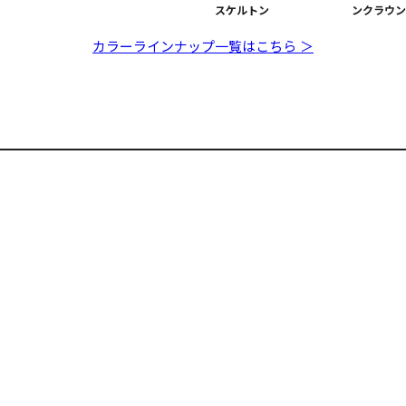
スケルトン
ンクラウン
カラーラインナップ一覧はこちら ＞