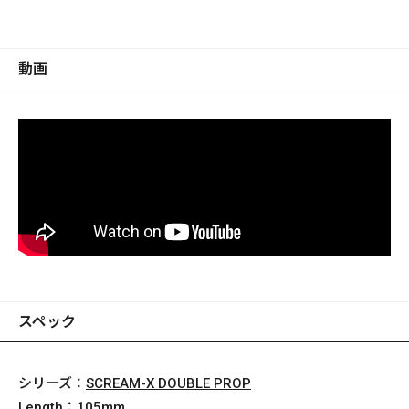
動画
スペック
シリーズ：
SCREAM-X DOUBLE PROP
Length：
105mm