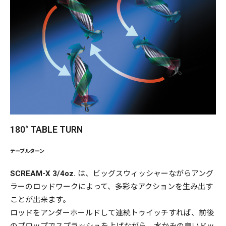
180° TABLE TURN
テーブルターン
SCREAM-X 3/4oz.
は、ビッグスウィッシャーながらアング
ラーのロッドワークによって、多彩なアクションを生み出す
ことが出来ます。
ロッドをアンダーホールドして連続トゥイッチすれば、前後