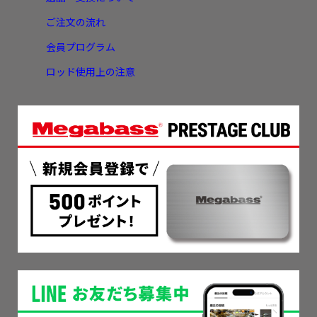
ご注文の流れ
会員プログラム
ロッド使用上の注意