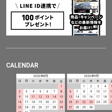
CALENDAR
2026年8月
2026年9月
日
月
火
水
木
金
土
日
月
火
水
木
金
1
1
2
3
4
2
3
4
5
6
7
8
6
7
8
9
10
11
9
10
11
12
13
14
15
13
14
15
16
17
18
16
17
18
19
20
21
22
20
21
22
23
24
25
23
24
25
26
27
28
29
27
28
29
30