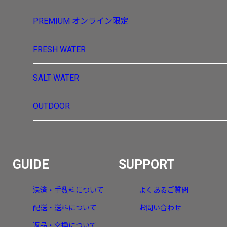
PREMIUM
オンライン限定
FRESH WATER
SALT WATER
OUTDOOR
GUIDE
SUPPORT
決済・手数料について
よくあるご質問
配送・送料について
お問い合わせ
返品・交換について