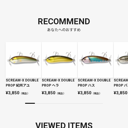
RECOMMEND
あなたへのおすすめ
SCREAM-X DOUBLE
SCREAM-X DOUBLE
SCREAM-X DOUBLE
SCREAM
PROP 紀州アユ
PROP ヘラ
PROP ハス
PROP 
3,850
3,850
3,850
3,850
（税込）
（税込）
（税込）
VIEWED ITEMS