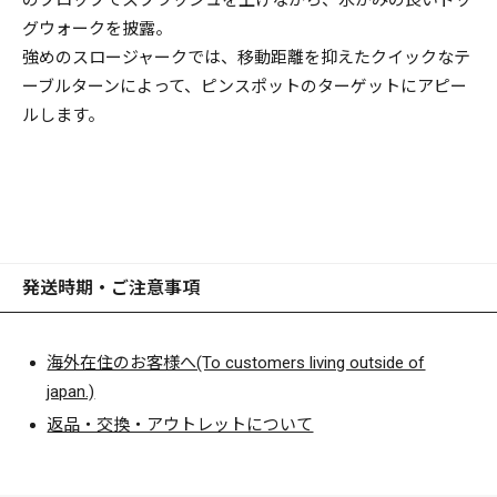
のプロップでスプラッシュを上げながら、水かみの良いドッ
グウォークを披露。
強めのスロージャークでは、移動距離を抑えたクイックなテ
ーブルターンによって、ピンスポットのターゲットにアピー
ルします。
発送時期・ご注意事項
海外在住のお客様へ(To customers living outside of
japan.)
返品・交換・アウトレットについて