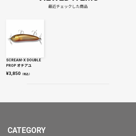
最近チェックした商品
SCREAM-X DOUBLE
PROP オチアユ
3,850
（税込）
CATEGORY