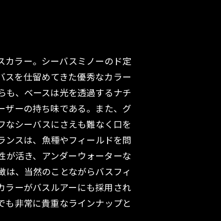
スカラー。シーバスミノーのド定
ーバスを仕留めてきた優秀なカラー
らも、ベースは光を透過するナチ
ーザーの持ち味である。また、グ
フなシーバスにさえも難なく口を
ランスは、魚種やフィールドを問
性が活き、アンダーウォーターな
徴は、当然のことながらバスフィ
カラーがバスルアーにも採用され
でも非常に貴重なラインナップと