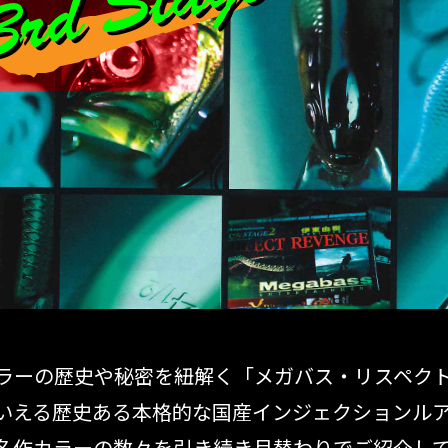
¥
ラーの歴史や秘密を紐解く「メガバス・リスペクトカ
ともいえる歴史ある本格的な国産インジェクションル