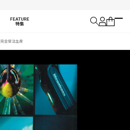
FEATURE
特集
限定完全受注生産
SALT WATER