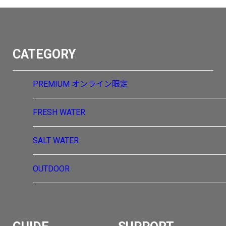
CATEGORY
PREMIUM
オンライン限定
FRESH WATER
SALT WATER
OUTDOOR