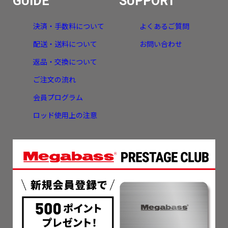
GUIDE
SUPPORT
決済・手数料について
よくあるご質問
配送・送料について
お問い合わせ
返品・交換について
ご注文の流れ
会員プログラム
ロッド使用上の注意