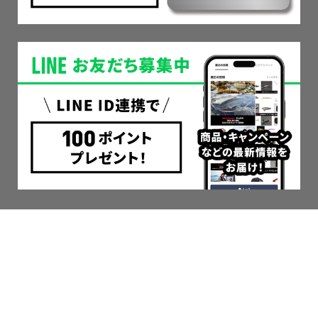
CALENDAR
2026年8月
2026年9月