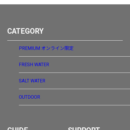
CATEGORY
PREMIUM
オンライン限定
FRESH WATER
SALT WATER
OUTDOOR