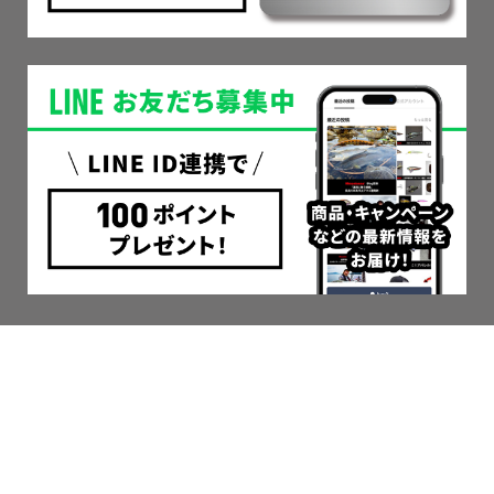
CALENDAR
2026年8月
2026年9月