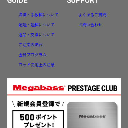
GUIDE
SUPPORT
決済・手数料について
よくあるご質問
配送・送料について
お問い合わせ
返品・交換について
ご注文の流れ
会員プログラム
ロッド使用上の注意