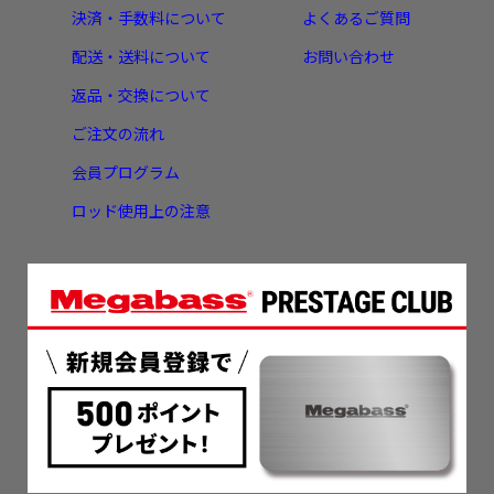
決済・手数料について
よくあるご質問
配送・送料について
お問い合わせ
返品・交換について
ご注文の流れ
会員プログラム
ロッド使用上の注意