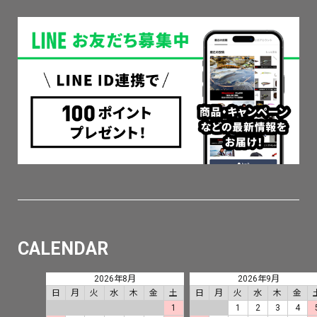
CALENDAR
2026年8月
2026年9月
日
月
火
水
木
金
土
日
月
火
水
木
金
1
1
2
3
4