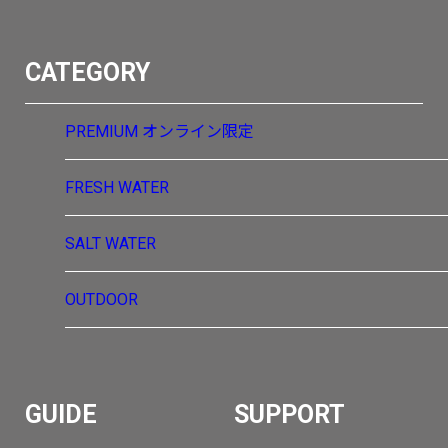
CATEGORY
PREMIUM
オンライン限定
FRESH WATER
SALT WATER
OUTDOOR
GUIDE
SUPPORT