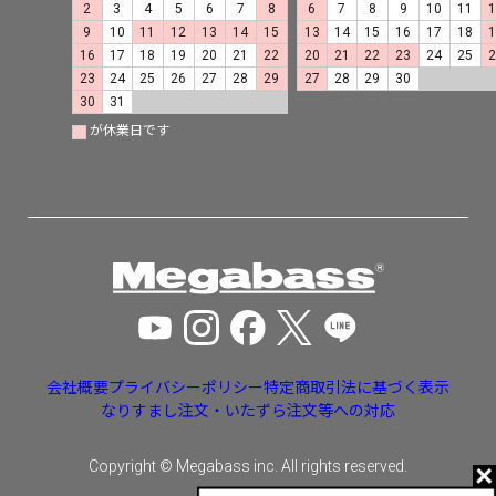
2
3
4
5
6
7
8
6
7
8
9
10
11
9
10
11
12
13
14
15
13
14
15
16
17
18
16
17
18
19
20
21
22
20
21
22
23
24
25
23
24
25
26
27
28
29
27
28
29
30
30
31
が休業日です
会社概要
プライバシーポリシー
特定商取引法に基づく表示
なりすまし注文・いたずら注文等への対応
Copyright © Megabass inc. All rights reserved.