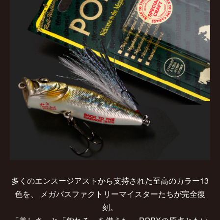
多くのエンスージアストから支持された至高のカラー13
色を、
メガバスファクトリーマイスターたちが完全復
刻。