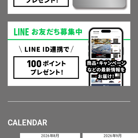
CALENDAR
2026年8月
2026年9月