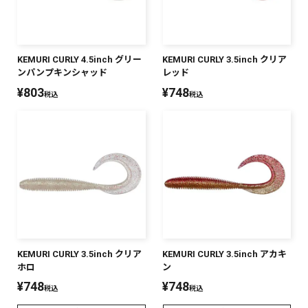
KEMURI CURLY 4.5inch グリー
KEMURI CURLY 3.5inch クリア
ンパンプキンシャッド
レッド
¥
803
¥
748
税込
税込
KEMURI CURLY 3.5inch クリア
KEMURI CURLY 3.5inch アカキ
ホロ
ン
¥
748
¥
748
税込
税込