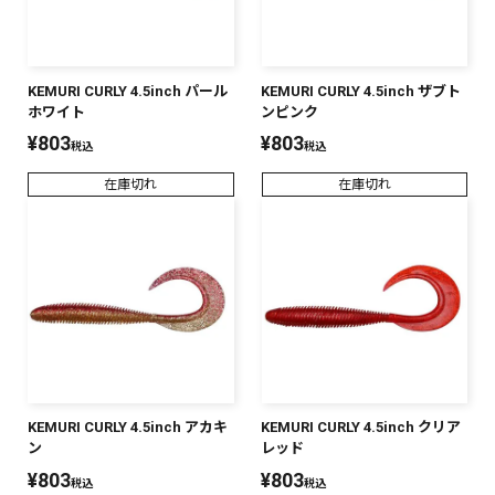
KEMURI CURLY 4.5inch パール
KEMURI CURLY 4.5inch ザブト
ホワイト
ンピンク
¥
803
¥
803
税込
税込
在庫切れ
在庫切れ
KEMURI CURLY 4.5inch アカキ
KEMURI CURLY 4.5inch クリア
ン
レッド
¥
803
¥
803
税込
税込