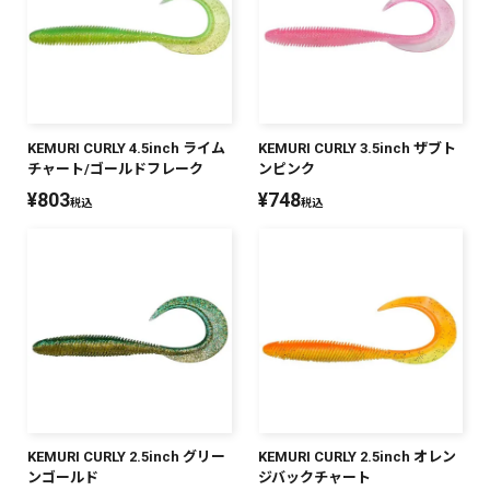
KEMURI CURLY 4.5inch ライム
KEMURI CURLY 3.5inch ザブト
チャート/ゴールドフレーク
ンピンク
¥
803
¥
748
税込
税込
KEMURI CURLY 2.5inch グリー
KEMURI CURLY 2.5inch オレン
ンゴールド
ジバックチャート