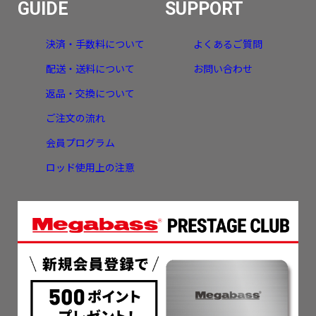
GUIDE
SUPPORT
決済・手数料について
よくあるご質問
配送・送料について
お問い合わせ
返品・交換について
ご注文の流れ
会員プログラム
ロッド使用上の注意