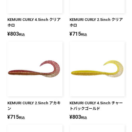
KEMURI CURLY 4.5inch クリア
KEMURI CURLY 2.5inch クリア
ホロ
ホロ
¥
803
¥
715
税込
税込
KEMURI CURLY 2.5inch アカキ
KEMURI CURLY 4.5inch チャー
ン
トバックゴールド
¥
715
¥
803
税込
税込