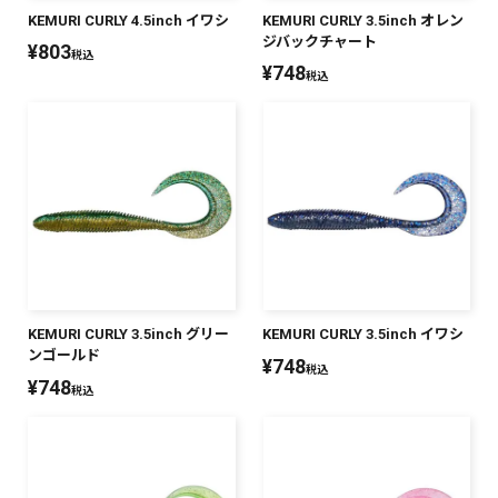
KEMURI CURLY 4.5inch イワシ
KEMURI CURLY 3.5inch オレン
ジバックチャート
¥
803
税込
¥
748
税込
KEMURI CURLY 3.5inch グリー
KEMURI CURLY 3.5inch イワシ
ンゴールド
¥
748
税込
¥
748
税込