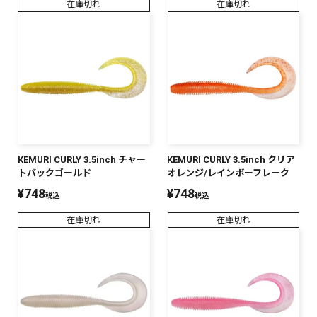
在庫切れ
在庫切れ
KEMURI CURLY 3.5inch チャー
KEMURI CURLY 3.5inch クリア
トバックゴールド
オレンジ/レインボーフレーク
¥
748
¥
748
税込
税込
在庫切れ
在庫切れ