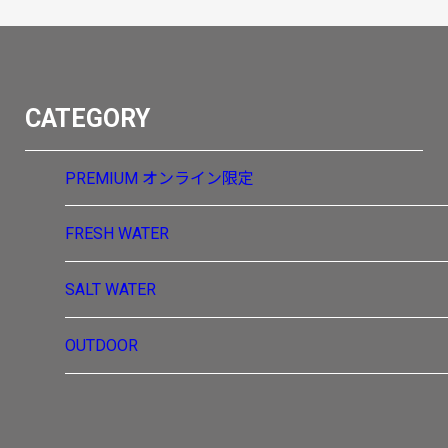
CATEGORY
PREMIUM
オンライン限定
FRESH WATER
SALT WATER
OUTDOOR