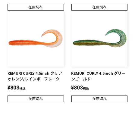
在庫切れ
在庫切れ
KEMURI CURLY 4.5inch クリア
KEMURI CURLY 4.5inch グリー
オレンジ/レインボーフレーク
ンゴールド
¥
803
¥
803
税込
税込
在庫切れ
在庫切れ