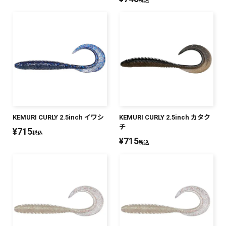
税込
KEMURI CURLY 2.5inch イワシ
KEMURI CURLY 2.5inch カタク
チ
¥
715
税込
¥
715
税込