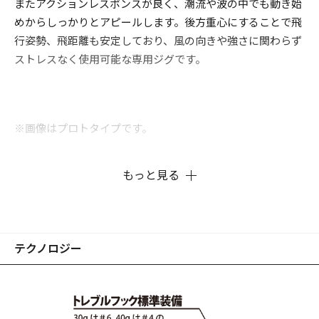
またアクションレスポンスが良く、潮流や波の中でも動き始
めからしっかりとアピールします。後方重心にすることで飛
行姿勢、飛距離も安定しており、風の向きや強さに関わらず
ストレスなく使用可能な専用ジグです。
※画像はプロトタイプです。
もっと見る
テクノロジー