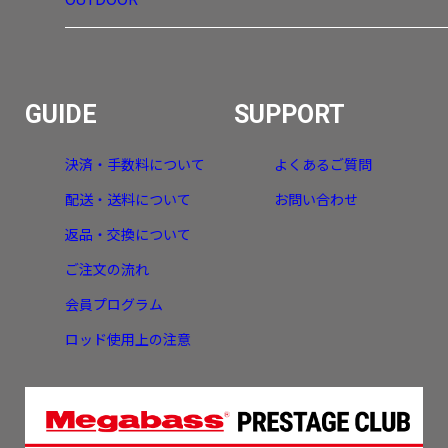
GUIDE
SUPPORT
決済・手数料について
よくあるご質問
配送・送料について
お問い合わせ
返品・交換について
ご注文の流れ
会員プログラム
ロッド使用上の注意