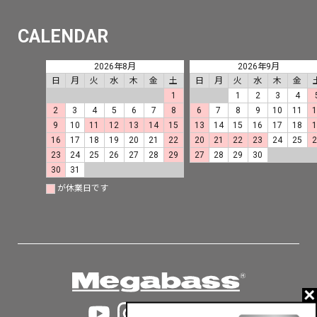
CALENDAR
2026年8月
2026年9月
日
月
火
水
木
金
土
日
月
火
水
木
金
1
1
2
3
4
2
3
4
5
6
7
8
6
7
8
9
10
11
9
10
11
12
13
14
15
13
14
15
16
17
18
16
17
18
19
20
21
22
20
21
22
23
24
25
23
24
25
26
27
28
29
27
28
29
30
30
31
が休業日です