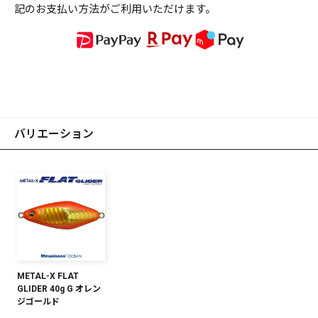
記のお支払い方法がご利用いただけます。
バリエーション
METAL-X FLAT
GLIDER 40g G オレン
ジゴールド