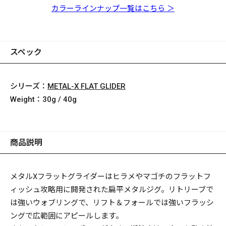
カラーラインナップ一覧はこちら ＞
スペック
シリーズ：
METAL-X FLAT GLIDER
Weight：
30g / 40g
商品説明
メタルXフラットグライダーはヒラメやマゴチのフラットフ
ィッシュ攻略用に開発された扁平メタルジグ。リトリーブで
は強いウォブリングで、リフト＆フォールでは強いフラッシ
ングで広範囲にアピールします。