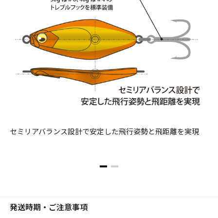
セミリアバランス設計で安定した飛行姿勢と飛距離を実現
発送時期・ご注意事項