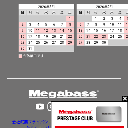
2026年8月
2026年9月
日
月
火
水
木
金
土
日
月
火
水
木
金
1
1
2
3
4
2
3
4
5
6
7
8
6
7
8
9
10
11
9
10
11
12
13
14
15
13
14
15
16
17
18
16
17
18
19
20
21
22
20
21
22
23
24
25
23
24
25
26
27
28
29
27
28
29
30
30
31
が休業日です
会社概要
プライバシーポリシー
特定商取引法に基づく表示