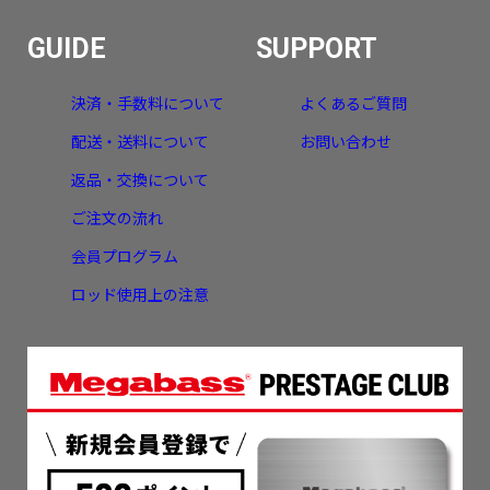
GUIDE
SUPPORT
決済・手数料について
よくあるご質問
配送・送料について
お問い合わせ
返品・交換について
ご注文の流れ
会員プログラム
ロッド使用上の注意