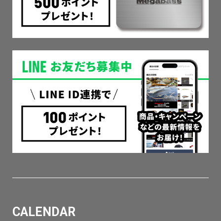
CALENDAR