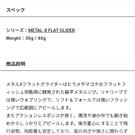
スペック
シリーズ：
METAL-X FLAT GLIDER
Weight：
30g / 40g
商品説明
メタルXフラットグライダーはヒラメやマゴチのフラットフ
ィッシュ攻略用に開発された扁平メタルジグ。リトリーブで
は強いウォブリングで、リフト＆フォールでは強いフラッシ
ングで広範囲にアピールします。
またアクションレスポンスが良く、潮流や波の中でも動き始
めからしっかりとアピールします。後方重心にすることで飛
行姿勢、飛距離も安定しており、風の向きや強さに関わらず