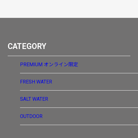
CATEGORY
PREMIUM
オンライン限定
FRESH WATER
SALT WATER
OUTDOOR