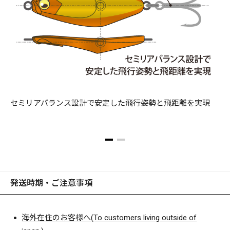
セミリアバランス設計で安定した飛行姿勢と飛距離を実現
発送時期・ご注意事項
海外在住のお客様へ(To customers living outside of