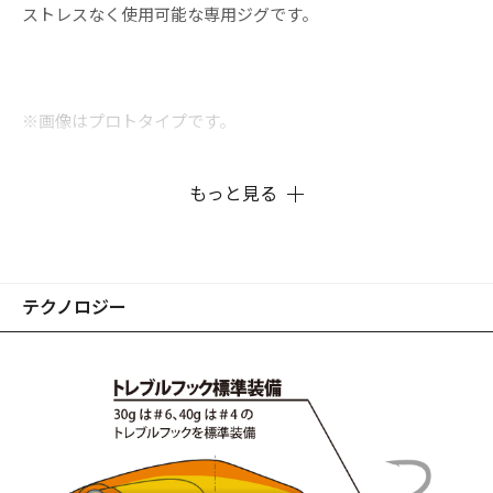
ストレスなく使用可能な専用ジグです。
※画像はプロトタイプです。
もっと見る
テクノロジー