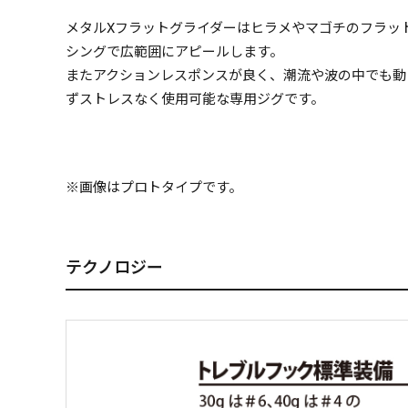
メタルXフラットグライダーはヒラメやマゴチのフラッ
シングで広範囲にアピールします。
またアクションレスポンスが良く、潮流や波の中でも動
ずストレスなく使用可能な専用ジグです。
※画像はプロトタイプです。
テクノロジー