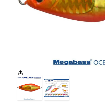
OUTDOOR
価格
在庫