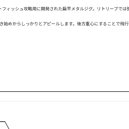
トフィッシュ攻略用に開発された扁平メタルジグ。リトリーブでは
き始めからしっかりとアピールします。後方重心にすることで飛行