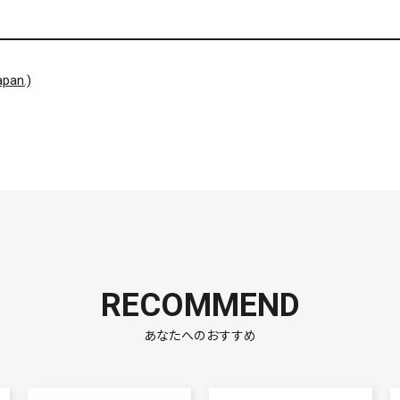
pan.)
RECOMMEND
あなたへのおすすめ