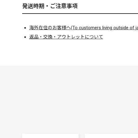
発送時期・ご注意事項
海外在住のお客様へ(To customers living outside of ja
返品・交換・アウトレットについて