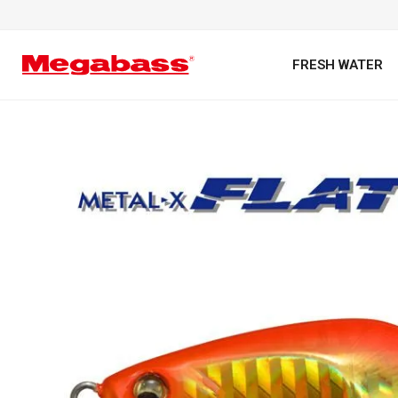
FRESH WATER
キーワード
カテゴリ
PREMIUM オンライン限