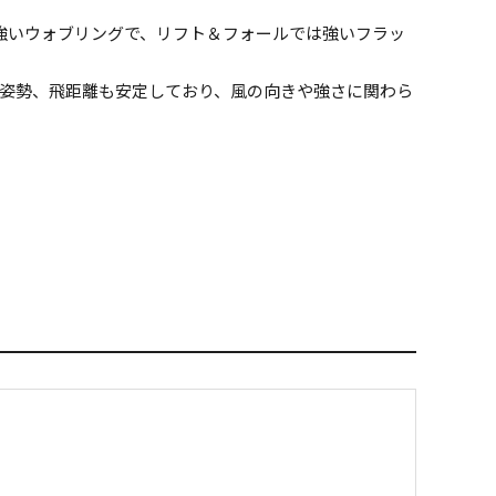
強いウォブリングで、リフト＆フォールでは強いフラッ
姿勢、飛距離も安定しており、風の向きや強さに関わら