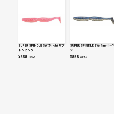
SUPER SPINDLE SW(5inch) ザブ
SUPER SPINDLE SW(4inch) 
トンピンク
シ
858
858
（税込）
（税込）