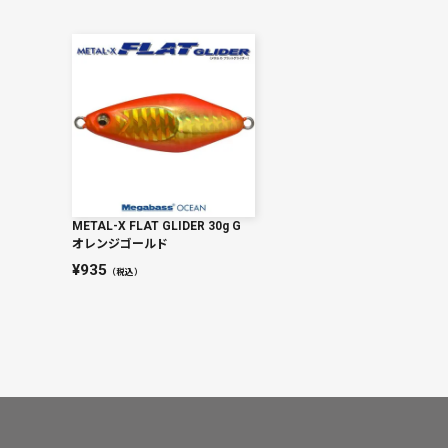
METAL-X FLAT GLIDER 30g G
オレンジゴールド
935
（税込）