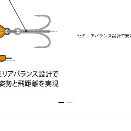
セミリアバランス設計で安