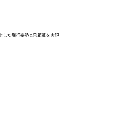
定した飛行姿勢と飛距離を実現